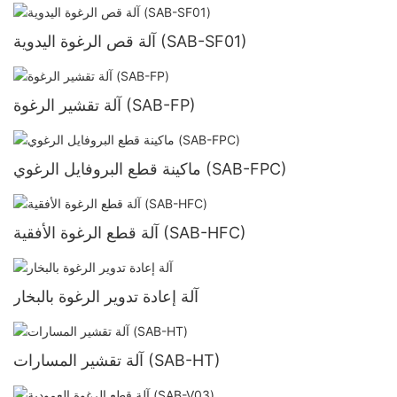
آلة قص الرغوة اليدوية (SAB-SF01)
آلة تقشير الرغوة (SAB-FP)
ماكينة قطع البروفايل الرغوي (SAB-FPC)
آلة قطع الرغوة الأفقية (SAB-HFC)
آلة إعادة تدوير الرغوة بالبخار
آلة تقشير المسارات (SAB-HT)