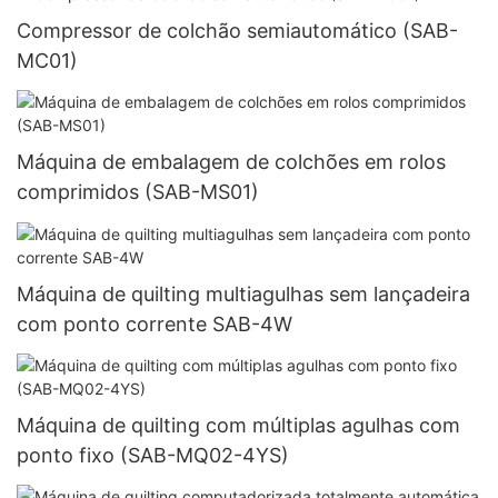
Compressor de colchão semiautomático (SAB-
MC01)
Máquina de embalagem de colchões em rolos
comprimidos (SAB-MS01)
Máquina de quilting multiagulhas sem lançadeira
com ponto corrente SAB-4W
Máquina de quilting com múltiplas agulhas com
ponto fixo (SAB-MQ02-4YS)