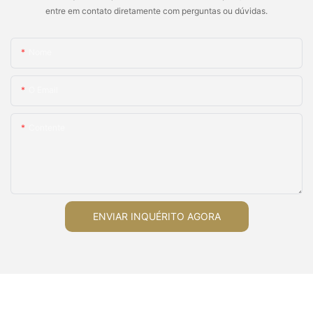
entre em contato diretamente com perguntas ou dúvidas.
Nome
O Email
Contente
ENVIAR INQUÉRITO AGORA