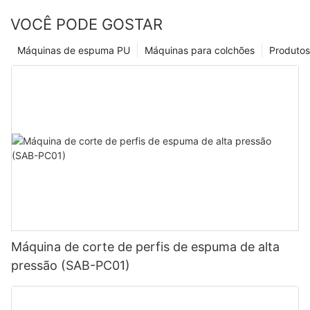
VOCÊ PODE GOSTAR
Máquinas de espuma PU
Máquinas para colchões
Produtos
Máquina de corte de perfis de espuma de alta
pressão (SAB-PC01)