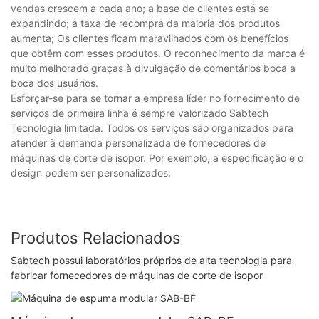
vendas crescem a cada ano; a base de clientes está se
expandindo; a taxa de recompra da maioria dos produtos
aumenta; Os clientes ficam maravilhados com os benefícios
que obtêm com esses produtos. O reconhecimento da marca é
muito melhorado graças à divulgação de comentários boca a
boca dos usuários.
Esforçar-se para se tornar a empresa líder no fornecimento de
serviços de primeira linha é sempre valorizado Sabtech
Tecnologia limitada. Todos os serviços são organizados para
atender à demanda personalizada de fornecedores de
máquinas de corte de isopor. Por exemplo, a especificação e o
design podem ser personalizados.
Produtos Relacionados
Sabtech possui laboratórios próprios de alta tecnologia para
fabricar fornecedores de máquinas de corte de isopor