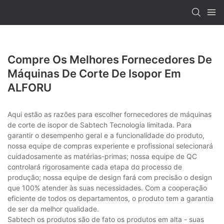
Compre Os Melhores Fornecedores De
Máquinas De Corte De Isopor Em
ALFORU
Aqui estão as razões para escolher fornecedores de máquinas
de corte de isopor de Sabtech Tecnologia limitada. Para
garantir o desempenho geral e a funcionalidade do produto,
nossa equipe de compras experiente e profissional selecionará
cuidadosamente as matérias-primas; nossa equipe de QC
controlará rigorosamente cada etapa do processo de
produção; nossa equipe de design fará com precisão o design
que 100% atender às suas necessidades. Com a cooperação
eficiente de todos os departamentos, o produto tem a garantia
de ser da melhor qualidade.
Sabtech os produtos são de fato os produtos em alta - suas