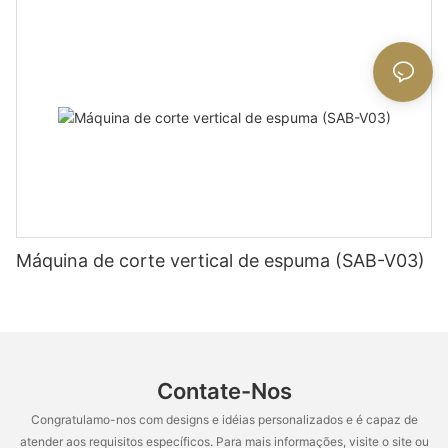
Máquina de corte vertical de espuma (SAB-V03)
Contate-Nos
Congratulamo-nos com designs e idéias personalizados e é capaz de
atender aos requisitos específicos. Para mais informações, visite o site ou