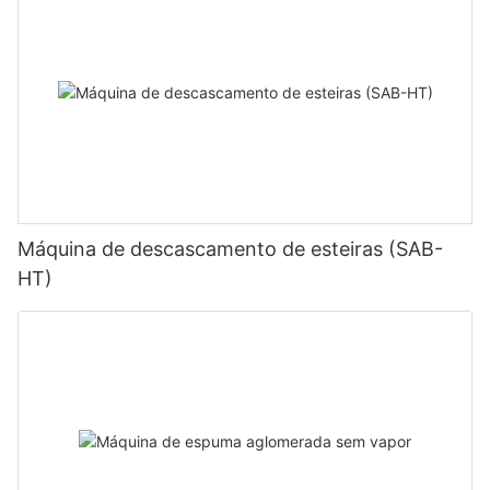
Máquina de descascamento de esteiras (SAB-
HT)