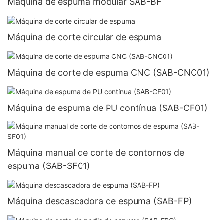
Máquina de espuma modular SAB-BF
Máquina de corte circular de espuma
Máquina de corte de espuma CNC (SAB-CNC01)
Máquina de espuma de PU contínua (SAB-CF01)
Máquina manual de corte de contornos de
espuma (SAB-SF01)
Máquina descascadora de espuma (SAB-FP)