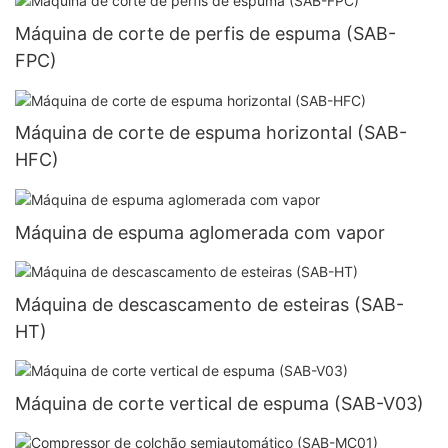
Máquina de corte de perfis de espuma (SAB-
FPC)
Máquina de corte de espuma horizontal (SAB-
HFC)
Máquina de espuma aglomerada com vapor
Máquina de descascamento de esteiras (SAB-
HT)
Máquina de corte vertical de espuma (SAB-V03)