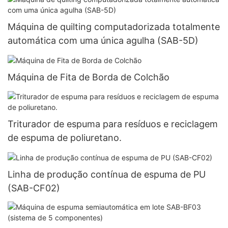
Máquina de quilting computadorizada totalmente
automática com uma única agulha (SAB-5D)
Máquina de Fita de Borda de Colchão
Triturador de espuma para resíduos e reciclagem
de espuma de poliuretano.
Linha de produção contínua de espuma de PU
(SAB-CF02)