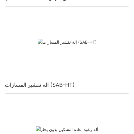
آلة تقشير المسارات (SAB-HT)