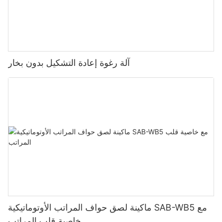
آلة رغوة إعادة التشكيل بدون بخار
ماكينة لصق حواف المراتب الأوتوماتيكية SAB-WB5 مع
خاصية قلب المراتب