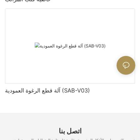
آلة قطع الرغوة العمودية (SAB-V03)
اتصل بنا