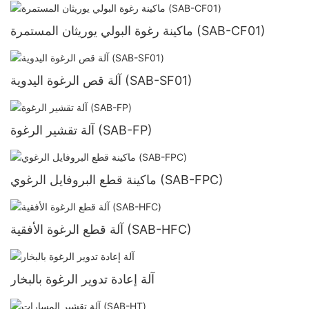
ماكينة رغوة البولي يوريثان المستمرة (SAB-CF01)
آلة قص الرغوة اليدوية (SAB-SF01)
آلة تقشير الرغوة (SAB-FP)
ماكينة قطع البروفايل الرغوي (SAB-FPC)
آلة قطع الرغوة الأفقية (SAB-HFC)
آلة إعادة تدوير الرغوة بالبخار