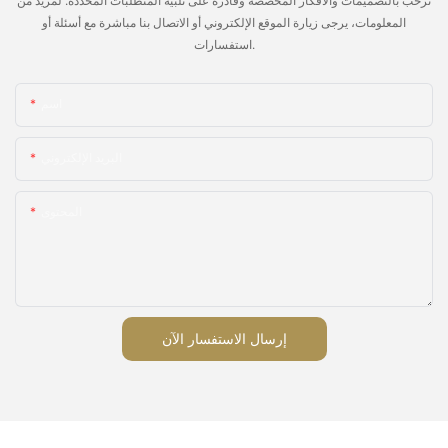
نرحب بالتصميمات والأفكار المخصصة وقادرة على تلبية المتطلبات المحددة. لمزيد من
المعلومات، يرجى زيارة الموقع الإلكتروني أو الاتصال بنا مباشرة مع أسئلة أو
استفسارات.
اسم
البريد الإلكتروني
المحتوى
إرسال الاستفسار الآن