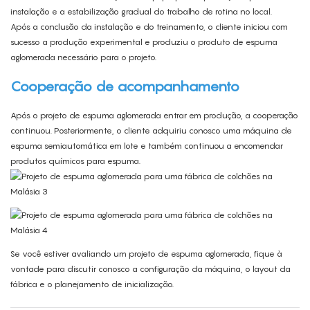
instalação e a estabilização gradual do trabalho de rotina no local.
Após a conclusão da instalação e do treinamento, o cliente iniciou com
sucesso a produção experimental e produziu o produto de espuma
aglomerada necessário para o projeto.
Cooperação de acompanhamento
Após o projeto de espuma aglomerada entrar em produção, a cooperação
continuou. Posteriormente, o cliente adquiriu conosco uma máquina de
espuma semiautomática em lote e também continuou a encomendar
produtos químicos para espuma.
Se você estiver avaliando um projeto de espuma aglomerada, fique à
vontade para discutir conosco a configuração da máquina, o layout da
fábrica e o planejamento de inicialização.