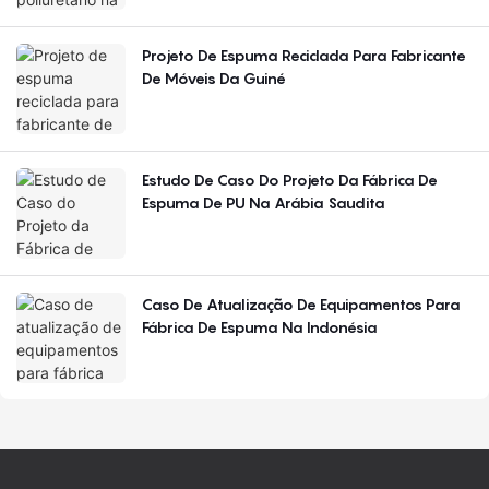
Projeto De Espuma Reciclada Para Fabricante
De Móveis Da Guiné
Estudo De Caso Do Projeto Da Fábrica De
Espuma De PU Na Arábia Saudita
Caso De Atualização De Equipamentos Para
Fábrica De Espuma Na Indonésia