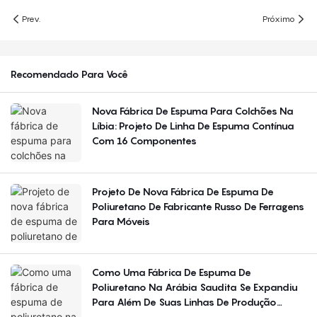
Prev.
Próximo
Recomendado Para Você
Nova Fábrica De Espuma Para Colchões Na
Líbia: Projeto De Linha De Espuma Contínua
Com 16 Componentes
Projeto De Nova Fábrica De Espuma De
Poliuretano De Fabricante Russo De Ferragens
Para Móveis
Como Uma Fábrica De Espuma De
Poliuretano Na Arábia Saudita Se Expandiu
Para Além De Suas Linhas De Produção
Iniciais?