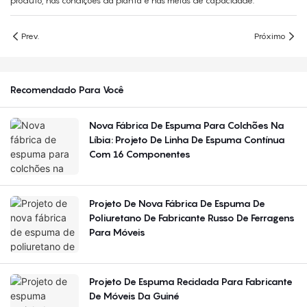
produto, nas condições da planta e nas metas de capacidade.
Prev.
Próximo
Recomendado Para Você
Nova Fábrica De Espuma Para Colchões Na
Líbia: Projeto De Linha De Espuma Contínua
Com 16 Componentes
Projeto De Nova Fábrica De Espuma De
Poliuretano De Fabricante Russo De Ferragens
Para Móveis
Projeto De Espuma Reciclada Para Fabricante
De Móveis Da Guiné