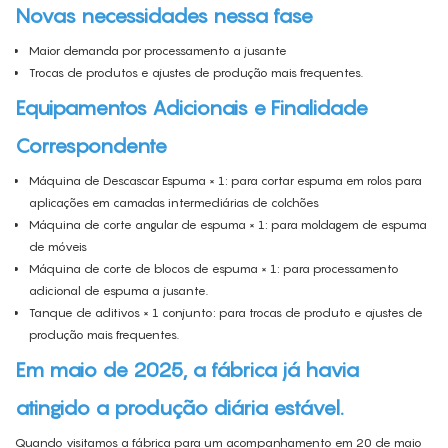
Novas necessidades nessa fase
Maior demanda por processamento a jusante
Trocas de produtos e ajustes de produção mais frequentes.
Equipamentos Adicionais e Finalidade
Correspondente
Máquina de Descascar Espuma × 1: para cortar espuma em rolos para
aplicações em camadas intermediárias de colchões
Máquina de corte angular de espuma × 1: para moldagem de espuma
de móveis
Máquina de corte de blocos de espuma × 1: para processamento
adicional de espuma a jusante.
Tanque de aditivos × 1 conjunto: para trocas de produto e ajustes de
produção mais frequentes.
Em maio de 2025, a fábrica já havia
atingido a produção diária estável.
Quando visitamos a fábrica para um acompanhamento em 20 de maio