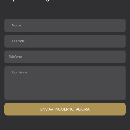
Nome
O Email
Telefone
Contente
ENVIAR INQUÉRITO AGORA