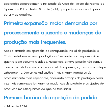
abordados separadamente no Estudo de Caso do Projeto da Fábrica de
Espuma de PU na Arábia Saudita (link), que pode ser acessado para
obter mais detalhes.
Primeira expansão: maior demanda por
processamento a jusante e mudanças de
produção mais frequentes.
Após a entrada em operação da configuração inicial de produção, a
fábrica estabeleceu uma produção estável tanto para espuma virgem
quanto para espuma reciclada. Nessa fase, a nova pressão não estava
mais na viabilidade do processo inicial de espumação, mas sim na etapa
subsequente. Diferentes aplicações finais criaram requisitos de
processamento mais específicos, enquanto arranjos de produção cada
vez mais complexos tornaram as mudanças de produto e os ajustes de
produção mais frequentes do que na fase inicial.
Primeiro horário de repetição do pedido
Maio de 2024