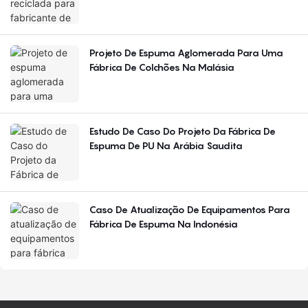
Projeto De Espuma Aglomerada Para Uma
Fábrica De Colchões Na Malásia
Estudo De Caso Do Projeto Da Fábrica De
Espuma De PU Na Arábia Saudita
Caso De Atualização De Equipamentos Para
Fábrica De Espuma Na Indonésia