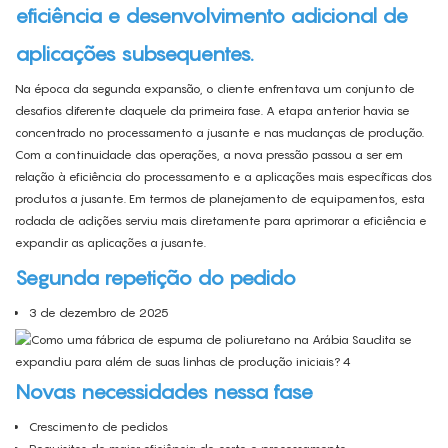
eficiência e desenvolvimento adicional de
aplicações subsequentes.
Na época da segunda expansão, o cliente enfrentava um conjunto de
desafios diferente daquele da primeira fase. A etapa anterior havia se
concentrado no processamento a jusante e nas mudanças de produção.
Com a continuidade das operações, a nova pressão passou a ser em
relação à eficiência do processamento e a aplicações mais específicas dos
produtos a jusante. Em termos de planejamento de equipamentos, esta
rodada de adições serviu mais diretamente para aprimorar a eficiência e
expandir as aplicações a jusante.
Segunda repetição do pedido
3 de dezembro de 2025
Novas necessidades nessa fase
Crescimento de pedidos