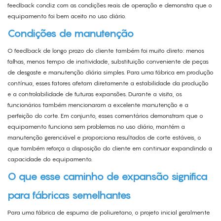
feedback condiz com as condições reais de operação e demonstra que o
equipamento foi bem aceito no uso diário.
Condições de manutenção
O feedback de longo prazo do cliente também foi muito direto: menos
falhas, menos tempo de inatividade, substituição conveniente de peças
de desgaste e manutenção diária simples. Para uma fábrica em produção
contínua, esses fatores afetam diretamente a estabilidade da produção
e a controlabilidade de futuras expansões. Durante a visita, os
funcionários também mencionaram a excelente manutenção e a
perfeição do corte. Em conjunto, esses comentários demonstram que o
equipamento funciona sem problemas no uso diário, mantém a
manutenção gerenciável e proporciona resultados de corte estáveis, o
que também reforça a disposição do cliente em continuar expandindo a
capacidade do equipamento.
O que esse caminho de expansão significa
para fábricas semelhantes
Para uma fábrica de espuma de poliuretano, o projeto inicial geralmente