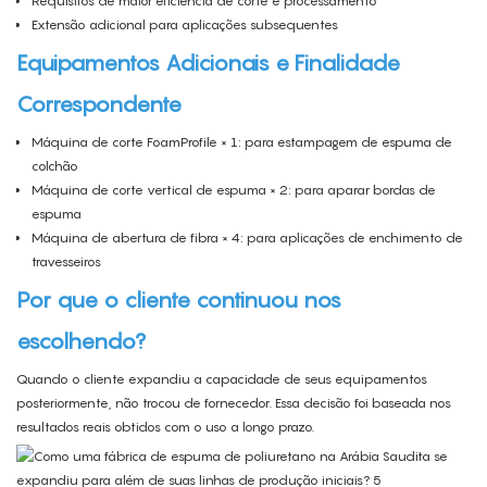
Requisitos de maior eficiência de corte e processamento
Extensão adicional para aplicações subsequentes
Equipamentos Adicionais e Finalidade
Correspondente
Máquina de corte FoamProfile × 1: para estampagem de espuma de
colchão
Máquina de corte vertical de espuma × 2: para aparar bordas de
espuma
Máquina de abertura de fibra × 4: para aplicações de enchimento de
travesseiros
Por que o cliente continuou nos
escolhendo?
Quando o cliente expandiu a capacidade de seus equipamentos
posteriormente, não trocou de fornecedor. Essa decisão foi baseada nos
resultados reais obtidos com o uso a longo prazo.