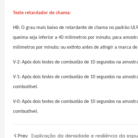
Teste retardador de chama:
HB: O grau mais baixo de retardante de chama no padrão UL94
queima seja inferior a 40 milímetros por minuto; para amostr
milímetros por minuto; ou extinto antes de atingir a marca de
V-2: Após dois testes de combustão de 10 segundos na amostr
V-1: Após dois testes de combustão de 10 segundos na amostr
combustível.
V-0: Após dois testes de combustão de 10 segundos na amostr
combustível.
Prev.