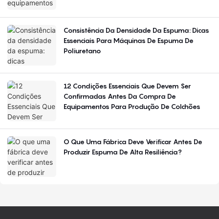
Consistência Da Densidade Da Espuma: Dicas
Essenciais Para Máquinas De Espuma De
Poliuretano
12 Condições Essenciais Que Devem Ser
Confirmadas Antes Da Compra De
Equipamentos Para Produção De Colchões
O Que Uma Fábrica Deve Verificar Antes De
Produzir Espuma De Alta Resiliência?