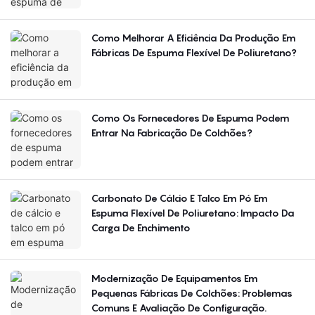
Regiões?
Como Melhorar A Eficiência Da Produção Em
Fábricas De Espuma Flexível De Poliuretano?
Como Os Fornecedores De Espuma Podem
Entrar Na Fabricação De Colchões?
Carbonato De Cálcio E Talco Em Pó Em
Espuma Flexível De Poliuretano: Impacto Da
Carga De Enchimento
Modernização De Equipamentos Em
Pequenas Fábricas De Colchões: Problemas
Comuns E Avaliação De Configuração.