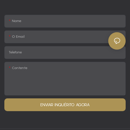
Nome
O Email
Telefone
Contente
ENVIAR INQUÉRITO AGORA