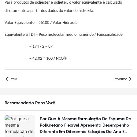
Para produtos de poliéster e poliéter, o valor equivalente é calculado
diretamente a partir dos dados do valor de hidroxila.
Valor Equivalente = 56100 / Valor Hidroxila
Equivalente a TDI = Peso molecular médio numérico / Funcionalidade
= 174 / 2 = 87
= 42.02 * 100 / NCO%
Prev.
Próximo
Recomendado Para Você
Por Que A Mesma Formulação De Espuma De
Poliuretano Flexível Apresenta Desempenho
Diferente Em Diferentes Estações Do Ano E