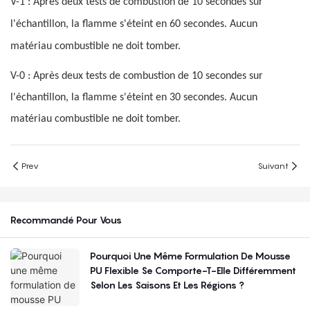
V-1 : Après deux tests de combustion de 10 secondes sur
l'échantillon, la flamme s'éteint en 60 secondes. Aucun
matériau combustible ne doit tomber.
V-0 : Après deux tests de combustion de 10 secondes sur
l'échantillon, la flamme s'éteint en 30 secondes. Aucun
matériau combustible ne doit tomber.
Prev
Suivant
Recommandé Pour Vous
Pourquoi Une Même Formulation De Mousse
PU Flexible Se Comporte-T-Elle Différemment
Selon Les Saisons Et Les Régions ?