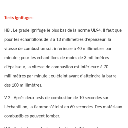
Tests ignifuges:
HB : Le grade ignifuge le plus bas de la norme UL94. Il faut que
pour les échantillons de 3 à 13 millimètres d'épaisseur, la
vitesse de combustion soit inférieure à 40 millimètres par
minute ; pour les échantillons de moins de 3 millimètres
d'épaisseur, la vitesse de combustion est inférieure à 70
millimètres par minute ; ou éteint avant d'atteindre la barre
des 100 millimètres.
V-2 : Après deux tests de combustion de 10 secondes sur
l'échantillon, la flamme s'éteint en 60 secondes. Des matériaux
combustibles peuvent tomber.