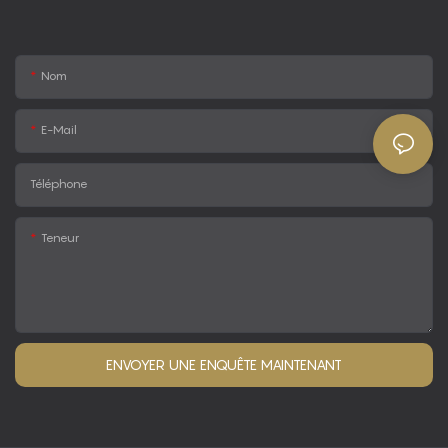
Nom
E-Mail
Téléphone
Teneur
ENVOYER UNE ENQUÊTE MAINTENANT