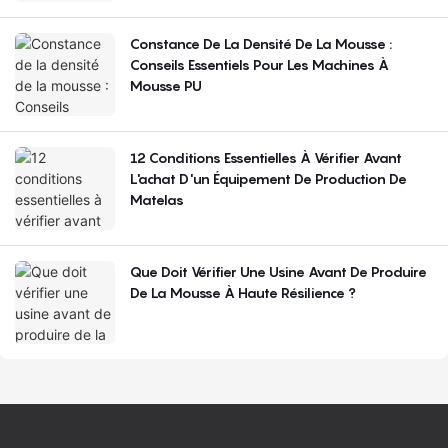
Constance De La Densité De La Mousse :
Conseils Essentiels Pour Les Machines À
Mousse PU
12 Conditions Essentielles À Vérifier Avant
L'achat D'un Équipement De Production De
Matelas
Que Doit Vérifier Une Usine Avant De Produire
De La Mousse À Haute Résilience ?