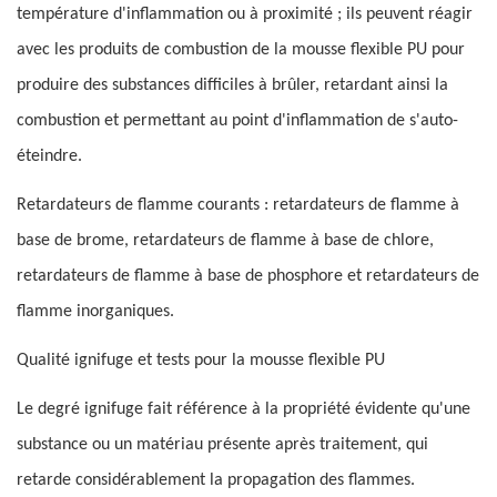
température d'inflammation ou à proximité ; ils peuvent réagir
avec les produits de combustion de la mousse flexible PU pour
produire des substances difficiles à brûler, retardant ainsi la
combustion et permettant au point d'inflammation de s'auto-
éteindre.
Retardateurs de flamme courants : retardateurs de flamme à
base de brome, retardateurs de flamme à base de chlore,
retardateurs de flamme à base de phosphore et retardateurs de
flamme inorganiques.
Qualité ignifuge et tests pour la mousse flexible PU
Le degré ignifuge fait référence à la propriété évidente qu'une
substance ou un matériau présente après traitement, qui
retarde considérablement la propagation des flammes.