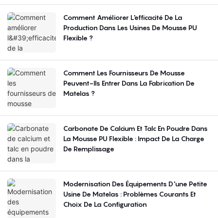
Comment Améliorer L'efficacité De La
Production Dans Les Usines De Mousse PU
Flexible ?
Comment Les Fournisseurs De Mousse
Peuvent-Ils Entrer Dans La Fabrication De
Matelas ?
Carbonate De Calcium Et Talc En Poudre Dans
La Mousse PU Flexible : Impact De La Charge
De Remplissage
Modernisation Des Équipements D'une Petite
Usine De Matelas : Problèmes Courants Et
Choix De La Configuration