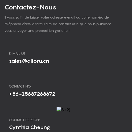
Contactez-Nous
Il vous suffit de laisser votre adresse e-mail ou votre numéro de
téléphone dans le formulaire de contact afin que nous puissions
vous envoyer une proposition gratuite !
E-MAIL US
sales@alforu.cn
CONTACT NO.
+86-15687268672
CONTACT PERSON:
Cynthia Cheung