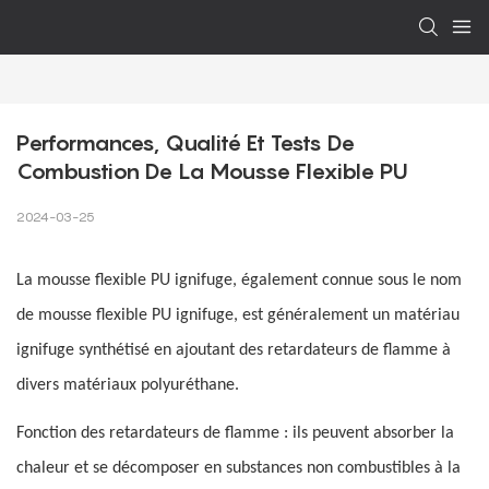
Performances, Qualité Et Tests De 
Combustion De La Mousse Flexible PU
2024-03-25
La mousse flexible PU ignifuge, également connue sous le nom
de mousse flexible PU ignifuge, est généralement un matériau
ignifuge synthétisé en ajoutant des retardateurs de flamme à
divers matériaux polyuréthane.
Fonction des retardateurs de flamme : ils peuvent absorber la
chaleur et se décomposer en substances non combustibles à la