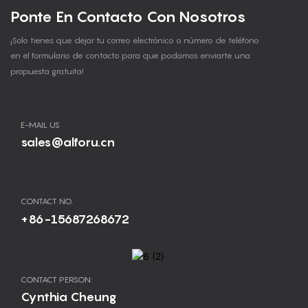
Ponte En Contacto Con Nosotros
¡Solo tienes que dejar tu correo electrónico o número de teléfono
en el formulario de contacto para que podamos enviarte una
propuesta gratuita!
E-MAIL US
sales@alforu.cn
CONTACT NO.
+86-15687268672
CONTACT PERSON:
Cynthia Cheung