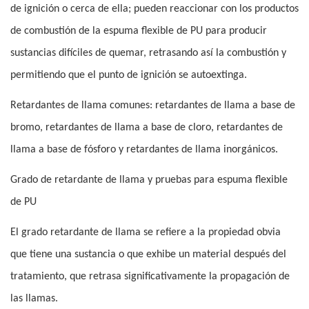
de ignición o cerca de ella; pueden reaccionar con los productos
de combustión de la espuma flexible de PU para producir
sustancias difíciles de quemar, retrasando así la combustión y
permitiendo que el punto de ignición se autoextinga.
Retardantes de llama comunes: retardantes de llama a base de
bromo, retardantes de llama a base de cloro, retardantes de
llama a base de fósforo y retardantes de llama inorgánicos.
Grado de retardante de llama y pruebas para espuma flexible
de PU
El grado retardante de llama se refiere a la propiedad obvia
que tiene una sustancia o que exhibe un material después del
tratamiento, que retrasa significativamente la propagación de
las llamas.