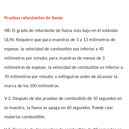
Pruebas retardantes de llama:
HB: El grado de retardante de llama más bajo en el estándar
UL94. Requiere que para muestras de 3 a 13 milímetros de
espesor, la velocidad de combustión sea inferior a 40
milímetros por minuto; para muestras de menos de 3
milímetros de espesor, la velocidad de combustión es inferior a
70 milímetros por minuto; o extinguirse antes de alcanzar la
marca de los 100 milímetros.
V-2: Después de dos pruebas de combustión de 10 segundos en
la muestra, la llama se apaga en 60 segundos. Puede caer
material combustible.