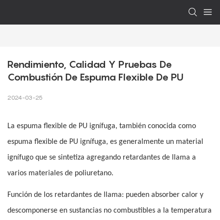
Rendimiento, Calidad Y Pruebas De 
Combustión De Espuma Flexible De PU
2024-03-25
La espuma flexible de PU ignífuga, también conocida como
espuma flexible de PU ignífuga, es generalmente un material
ignífugo que se sintetiza agregando retardantes de llama a
varios materiales de poliuretano.
Función de los retardantes de llama: pueden absorber calor y
descomponerse en sustancias no combustibles a la temperatura