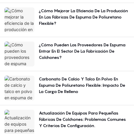
¿Cómo Mejorar La Eficiencia De La Producción
En Las Fábricas De Espuma De Poliuretano
Flexible?
¿Cómo Pueden Los Proveedores De Espuma
Entrar En El Sector De La Fabricación De
Colchones?
Carbonato De Calcio Y Talco En Polvo En
Espuma De Poliuretano Flexible: Impacto De
La Carga De Relleno
Actualización De Equipos Para Pequeñas
Fábricas De Colchones: Problemas Comunes
Y Criterios De Configuración.