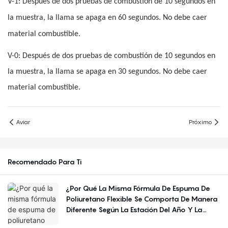
V-1: Después de dos pruebas de combustión de 10 segundos en
la muestra, la llama se apaga en 60 segundos. No debe caer
material combustible.
V-0: Después de dos pruebas de combustión de 10 segundos en
la muestra, la llama se apaga en 30 segundos. No debe caer
material combustible.
Aviar
Próximo
Recomendado Para Ti
¿Por Qué La Misma Fórmula De Espuma De
Poliuretano Flexible Se Comporta De Manera
Diferente Según La Estación Del Año Y La
Región?