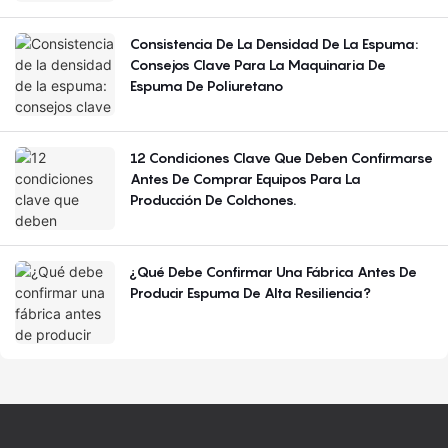
Consistencia De La Densidad De La Espuma:
Consejos Clave Para La Maquinaria De
Espuma De Poliuretano
12 Condiciones Clave Que Deben Confirmarse
Antes De Comprar Equipos Para La
Producción De Colchones.
¿Qué Debe Confirmar Una Fábrica Antes De
Producir Espuma De Alta Resiliencia?