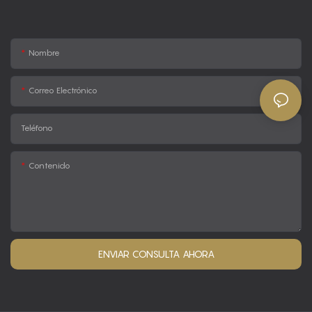
Nombre
Correo Electrónico
Teléfono
Contenido
ENVIAR CONSULTA AHORA