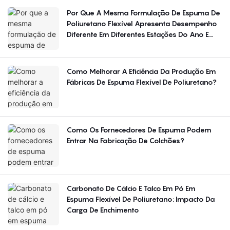
Por Que A Mesma Formulação De Espuma De
Poliuretano Flexível Apresenta Desempenho
Diferente Em Diferentes Estações Do Ano E
Regiões?
Como Melhorar A Eficiência Da Produção Em
Fábricas De Espuma Flexível De Poliuretano?
Como Os Fornecedores De Espuma Podem
Entrar Na Fabricação De Colchões?
Carbonato De Cálcio E Talco Em Pó Em
Espuma Flexível De Poliuretano: Impacto Da
Carga De Enchimento