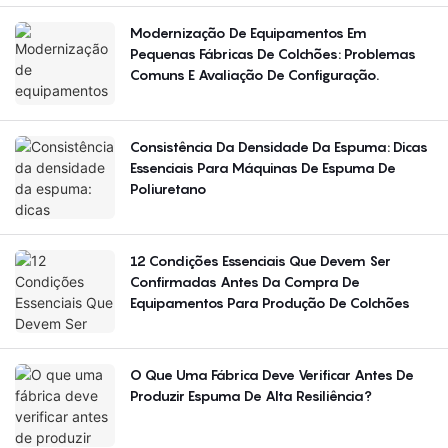
Modernização De Equipamentos Em
Pequenas Fábricas De Colchões: Problemas
Comuns E Avaliação De Configuração.
Consistência Da Densidade Da Espuma: Dicas
Essenciais Para Máquinas De Espuma De
Poliuretano
12 Condições Essenciais Que Devem Ser
Confirmadas Antes Da Compra De
Equipamentos Para Produção De Colchões
O Que Uma Fábrica Deve Verificar Antes De
Produzir Espuma De Alta Resiliência?