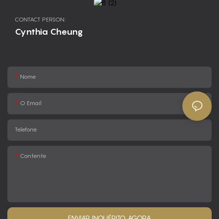
CONTACT PERSON:
Cynthia Cheung
Nome
O Email
Telefone
Contente
ENVIAR INQUÉRITO AGORA