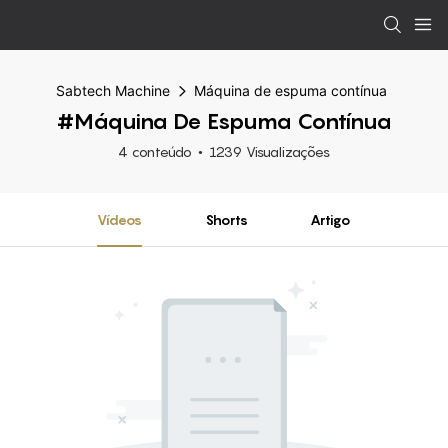
Sabtech Machine
Máquina de espuma contínua
#Máquina De Espuma Contínua
4 conteúdo
1239 Visualizações
Vídeos
Shorts
Artigo