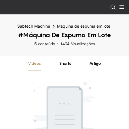
Sabtech Machine
Máquina de espuma em lote
#Máquina De Espuma Em Lote
5 conteúdo
1494 Visualizações
Vídeos
Shorts
Artigo