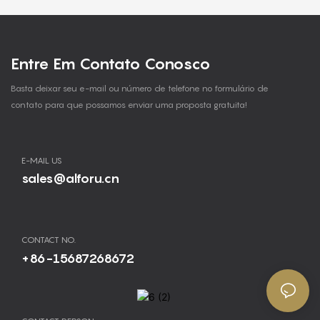
Entre Em Contato Conosco
Basta deixar seu e-mail ou número de telefone no formulário de
contato para que possamos enviar uma proposta gratuita!
E-MAIL US
sales@alforu.cn
CONTACT NO.
+86-15687268672