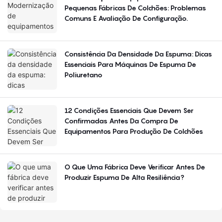
Pequenas Fábricas De Colchões: Problemas
Comuns E Avaliação De Configuração.
Consistência Da Densidade Da Espuma: Dicas
Essenciais Para Máquinas De Espuma De
Poliuretano
12 Condições Essenciais Que Devem Ser
Confirmadas Antes Da Compra De
Equipamentos Para Produção De Colchões
O Que Uma Fábrica Deve Verificar Antes De
Produzir Espuma De Alta Resiliência?