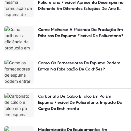
Poliuretano Flexível Apresenta Desempenho
Diferente Em Diferentes Estações Do Ano E
Regiões?
Como Melhorar A Eficiência Da Produção Em
Fábricas De Espuma Flexível De Poliuretano?
Como Os Fornecedores De Espuma Podem
Entrar Na Fabricação De Colchões?
Carbonato De Cálcio E Talco Em Pó Em
Espuma Flexível De Poliuretano: Impacto Da
Carga De Enchimento
Modernização De Equipamentos Em