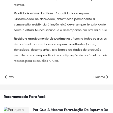
rastrear.
Qualidade acima da altura
: A qualidade da espuma
(uniformidade de densidade, deformação permanente à
compressão, resistência à tração, etc.) deve sempre ter prioridade
sobre a altura. Nunca sacrifique o desempenho em prol da altura.
Registro e arquivamento de parâmetros
: Registre todos os ajustes
de parâmetros e os dados de espuma resultantes (altura,
densidade, desempenho). Este banco de dados de produção
permite uma correspondência e configuração de parâmetros mais
rápidas para execuções futuras.
Prev.
Próximo
Recomendado Para Você
Por Que A Mesma Formulação De Espuma De