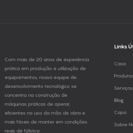
Links Ú
Com mais de 20 anos de experiência
Casa
prática em produção e utilização de
Produto
equipamentos, nossa equipe de
desenvolvimento tecnológico se
Serviços
concentra na construção de
Blog
máquinas práticas de operar,
Capa
eficientes no uso da mão de obra e
mais fáceis de manter em condições
Sobre N
reais de fábrica.