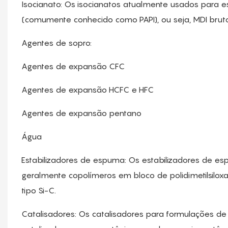
Isocianato: Os isocianatos atualmente usados ​​para e
(comumente conhecido como PAPI), ou seja, MDI bruto,
Agentes de sopro:
Agentes de expansão CFC
Agentes de expansão HCFC e HFC
Agentes de expansão pentano
Água
Estabilizadores de espuma: Os estabilizadores de es
geralmente copolímeros em bloco de polidimetilsiloxan
tipo Si-C.
Catalisadores: Os catalisadores para formulações de