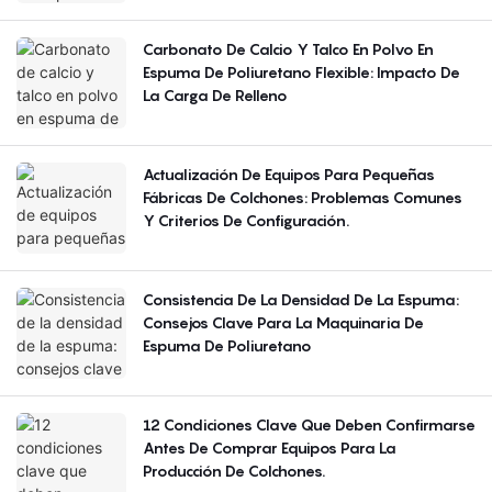
Carbonato De Calcio Y Talco En Polvo En
Espuma De Poliuretano Flexible: Impacto De
La Carga De Relleno
Actualización De Equipos Para Pequeñas
Fábricas De Colchones: Problemas Comunes
Y Criterios De Configuración.
Consistencia De La Densidad De La Espuma:
Consejos Clave Para La Maquinaria De
Espuma De Poliuretano
12 Condiciones Clave Que Deben Confirmarse
Antes De Comprar Equipos Para La
Producción De Colchones.