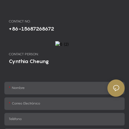
CONTACT NO.
+86-15687268672
CONTACT PERSON:
Cynthia Cheung
Nombre
Correo Electrónico
Teléfono