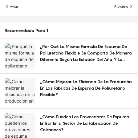
Aviar
Próximo
Recomendado Para Ti
¿Por Qué La Misma Fórmula De Espuma De
Poliuretano Flexible Se Comporta De Manera
Diferente Según La Estación Del Año Y La
Región?
¿Cómo Mejorar La Eficiencia De La Producción
En Las Fábricas De Espuma De Poliuretano
Flexible?
¿Cómo Pueden Los Proveedores De Espuma
Entrar En El Sector De La Fabricación De
Colchones?