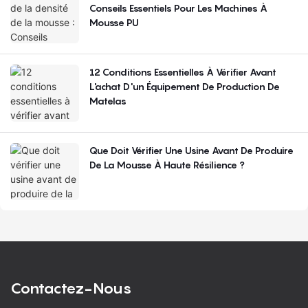
Conseils Essentiels Pour Les Machines À
Mousse PU
12 Conditions Essentielles À Vérifier Avant
L'achat D'un Équipement De Production De
Matelas
Que Doit Vérifier Une Usine Avant De Produire
De La Mousse À Haute Résilience ?
Contactez-Nous