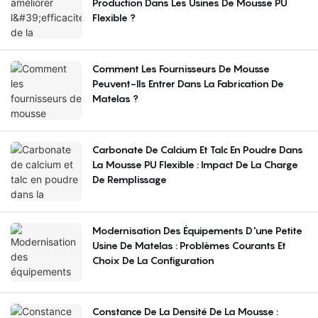
Production Dans Les Usines De Mousse PU
Flexible ?
Comment Les Fournisseurs De Mousse
Peuvent-Ils Entrer Dans La Fabrication De
Matelas ?
Carbonate De Calcium Et Talc En Poudre Dans
La Mousse PU Flexible : Impact De La Charge
De Remplissage
Modernisation Des Équipements D'une Petite
Usine De Matelas : Problèmes Courants Et
Choix De La Configuration
Constance De La Densité De La Mousse :