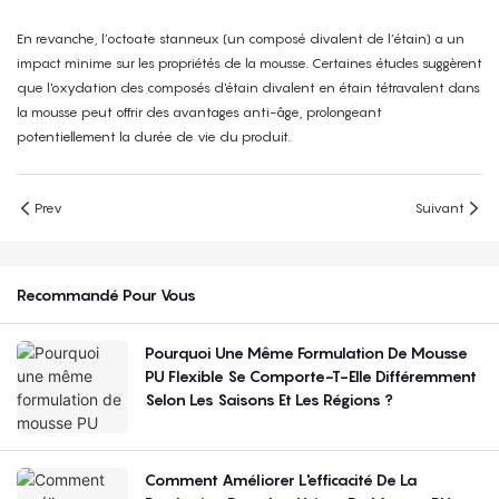
En revanche, l’octoate stanneux (un composé divalent de l’étain) a un
impact minime sur les propriétés de la mousse. Certaines études suggèrent
que l'oxydation des composés d'étain divalent en étain tétravalent dans
la mousse peut offrir des avantages anti-âge, prolongeant
potentiellement la durée de vie du produit.
Prev
Suivant
Recommandé Pour Vous
Pourquoi Une Même Formulation De Mousse
PU Flexible Se Comporte-T-Elle Différemment
Selon Les Saisons Et Les Régions ?
Comment Améliorer L'efficacité De La