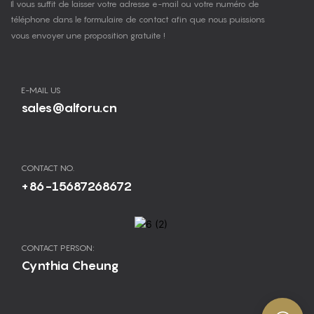
Il vous suffit de laisser votre adresse e-mail ou votre numéro de
téléphone dans le formulaire de contact afin que nous puissions
vous envoyer une proposition gratuite !
E-MAIL US
sales@alforu.cn
CONTACT NO.
+86-15687268672
CONTACT PERSON:
Cynthia Cheung