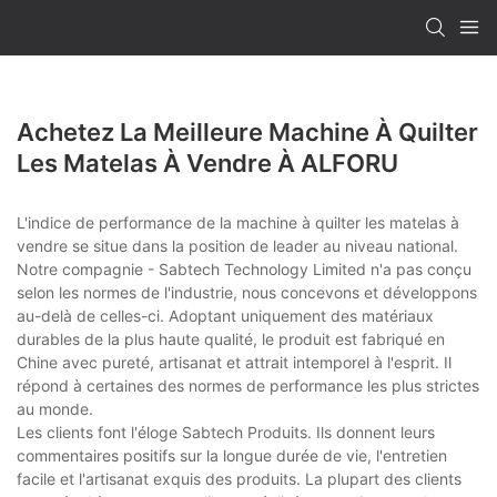
Achetez La Meilleure Machine À Quilter
Les Matelas À Vendre À ALFORU
L'indice de performance de la machine à quilter les matelas à
vendre se situe dans la position de leader au niveau national.
Notre compagnie - Sabtech Technology Limited n'a pas conçu
selon les normes de l'industrie, nous concevons et développons
au-delà de celles-ci. Adoptant uniquement des matériaux
durables de la plus haute qualité, le produit est fabriqué en
Chine avec pureté, artisanat et attrait intemporel à l'esprit. Il
répond à certaines des normes de performance les plus strictes
au monde.
Les clients font l'éloge Sabtech Produits. Ils donnent leurs
commentaires positifs sur la longue durée de vie, l'entretien
facile et l'artisanat exquis des produits. La plupart des clients