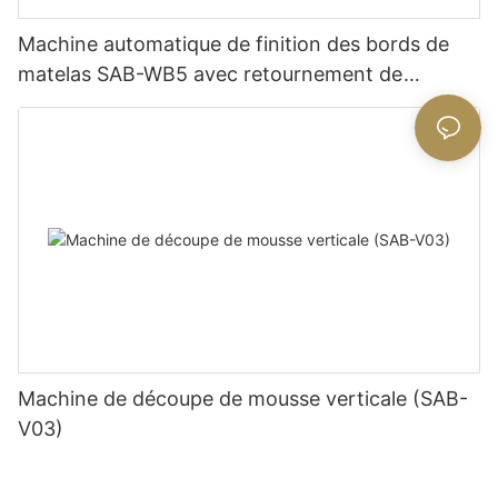
Machine automatique de finition des bords de
matelas SAB-WB5 avec retournement de
matelas
Machine de découpe de mousse verticale (SAB-
V03)