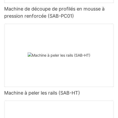
Machine de découpe de profilés en mousse à
pression renforcée (SAB-PC01)
Machine à peler les rails (SAB-HT)