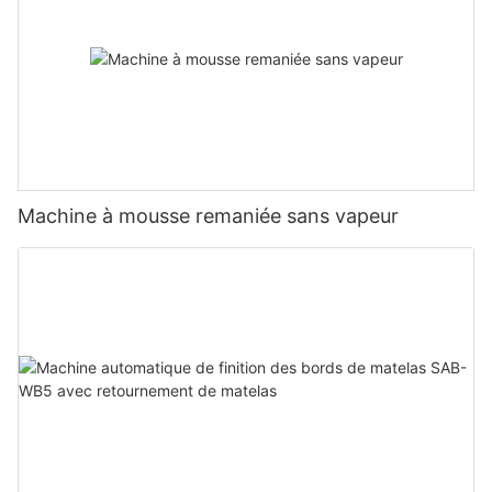
Machine à mousse remaniée sans vapeur