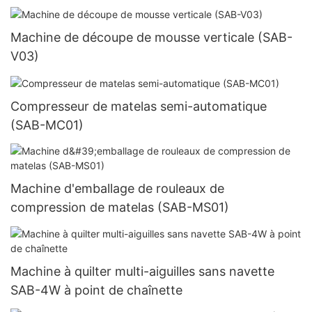
Machine de découpe de mousse verticale (SAB-
V03)
Compresseur de matelas semi-automatique
(SAB-MC01)
Machine d'emballage de rouleaux de
compression de matelas (SAB-MS01)
Machine à quilter multi-aiguilles sans navette
SAB-4W à point de chaînette