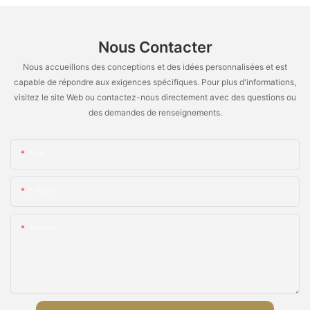
Nous Contacter
Nous accueillons des conceptions et des idées personnalisées et est
capable de répondre aux exigences spécifiques. Pour plus d'informations,
visitez le site Web ou contactez-nous directement avec des questions ou
des demandes de renseignements.
Nom
E-Mail
Teneur