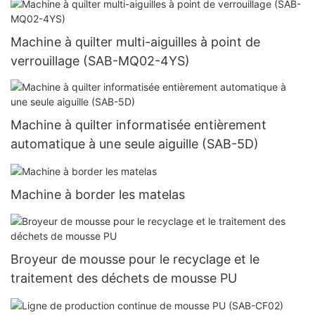
Machine à quilter multi-aiguilles à point de
verrouillage (SAB-MQ02-4YS)
Machine à quilter informatisée entièrement
automatique à une seule aiguille (SAB-5D)
Machine à border les matelas
Broyeur de mousse pour le recyclage et le
traitement des déchets de mousse PU