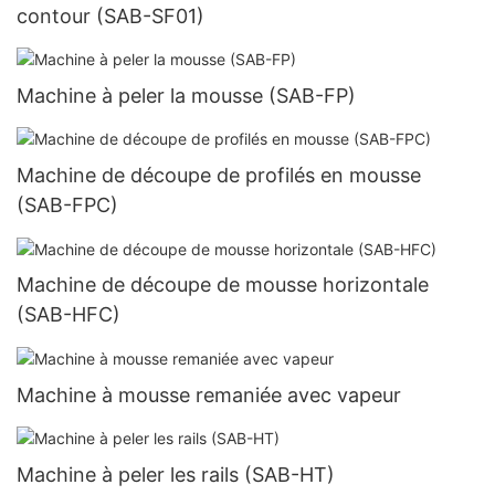
contour (SAB-SF01)
Machine à peler la mousse (SAB-FP)
Machine de découpe de profilés en mousse
(SAB-FPC)
Machine de découpe de mousse horizontale
(SAB-HFC)
Machine à mousse remaniée avec vapeur
Machine à peler les rails (SAB-HT)