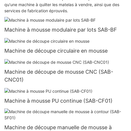
qu'une machine à quilter les matelas à vendre, ainsi que des
services de fabrication éprouvés.
Machine à mousse modulaire par lots SAB-BF
Machine de découpe circulaire en mousse
Machine de découpe de mousse CNC (SAB-
CNC01)
Machine à mousse PU continue (SAB-CF01)
Machine de découpe manuelle de mousse à