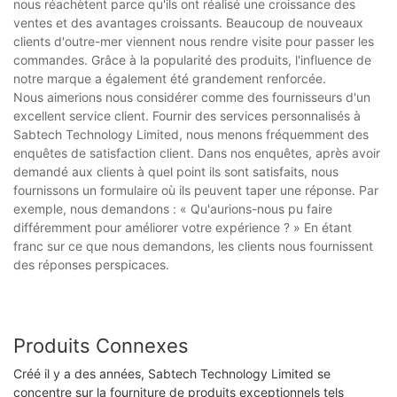
nous réachètent parce qu'ils ont réalisé une croissance des
ventes et des avantages croissants. Beaucoup de nouveaux
clients d'outre-mer viennent nous rendre visite pour passer les
commandes. Grâce à la popularité des produits, l'influence de
notre marque a également été grandement renforcée.
Nous aimerions nous considérer comme des fournisseurs d'un
excellent service client. Fournir des services personnalisés à
Sabtech Technology Limited, nous menons fréquemment des
enquêtes de satisfaction client. Dans nos enquêtes, après avoir
demandé aux clients à quel point ils sont satisfaits, nous
fournissons un formulaire où ils peuvent taper une réponse. Par
exemple, nous demandons : « Qu'aurions-nous pu faire
différemment pour améliorer votre expérience ? » En étant
franc sur ce que nous demandons, les clients nous fournissent
des réponses perspicaces.
Produits Connexes
Créé il y a des années, Sabtech Technology Limited se
concentre sur la fourniture de produits exceptionnels tels