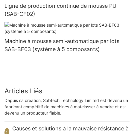
Ligne de production continue de mousse PU
(SAB-CF02)
Machine à mousse semi-automatique par lots
SAB-BF03 (système à 5 composants)
Articles Liés
Depuis sa création, Sabtech Technology Limited est devenu un
fabricant compétitif de machines à matelasser à vendre et est
devenu un producteur fiable.
Causes et solutions à la mauvaise résistance à
1