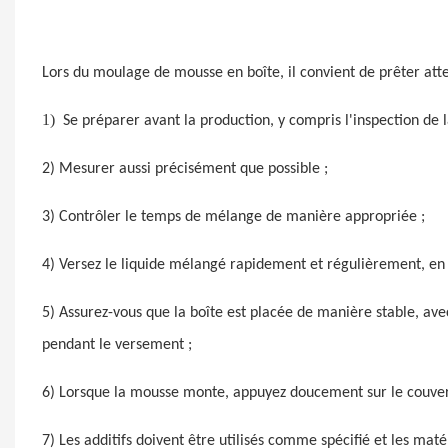
Lors du moulage de mousse en boîte, il convient de prêter atte
1)
Se préparer avant la production, y compris l'inspection de
2) Mesurer aussi précisément que possible ;
3) Contrôler le temps de mélange de manière appropriée ;
4) Versez le liquide mélangé rapidement et régulièrement, en 
5) Assurez-vous que la boîte est placée de manière stable, ave
pendant le versement ;
6) Lorsque la mousse monte, appuyez doucement sur le couver
7) Les additifs doivent être utilisés comme spécifié et les ma