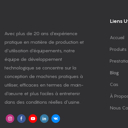
Liens Ut
Avec plus de 20 ans d'expérience
Accueil
pratique en matière de production et
Produits
d'utilisation d'équipements, notre
équipe de développement
Prestati
technologique se concentre sur la
Blog
conception de machines pratiques à
Cas
utiliser, efficaces en termes de main-
d'œuvre et plus faciles à entretenir
À Propo
dans des conditions réelles d'usine.
Nous Co