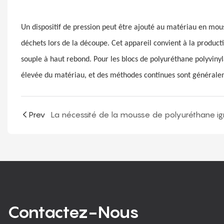
Un dispositif de pression peut être ajouté au matériau en mous
déchets lors de la découpe. Cet appareil convient à la produc
souple à haut rebond. Pour les blocs de polyuréthane polyvinyl
élevée du matériau, et des méthodes continues sont généralem
Prev
Contactez-Nous