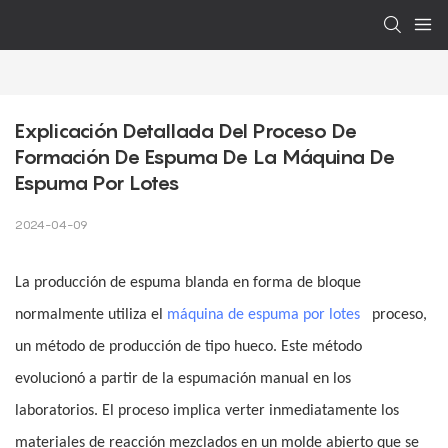
Explicación Detallada Del Proceso De 
Formación De Espuma De La Máquina De 
Espuma Por Lotes
2024-04-09
La producción de espuma blanda en forma de bloque
normalmente utiliza el
máquina de espuma por lotes
proceso,
un método de producción de tipo hueco. Este método
evolucionó a partir de la espumación manual en los
laboratorios. El proceso implica verter inmediatamente los
materiales de reacción mezclados en un molde abierto que se