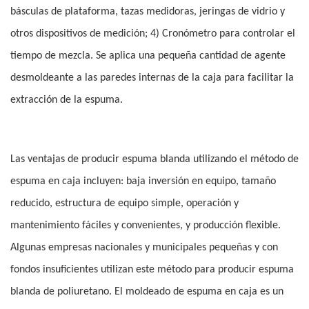
básculas de plataforma, tazas medidoras, jeringas de vidrio y
otros dispositivos de medición; 4) Cronómetro para controlar el
tiempo de mezcla. Se aplica una pequeña cantidad de agente
desmoldeante a las paredes internas de la caja para facilitar la
extracción de la espuma.
Las ventajas de producir espuma blanda utilizando el método de
espuma en caja incluyen: baja inversión en equipo, tamaño
reducido, estructura de equipo simple, operación y
mantenimiento fáciles y convenientes, y producción flexible.
Algunas empresas nacionales y municipales pequeñas y con
fondos insuficientes utilizan este método para producir espuma
blanda de poliuretano. El moldeado de espuma en caja es un