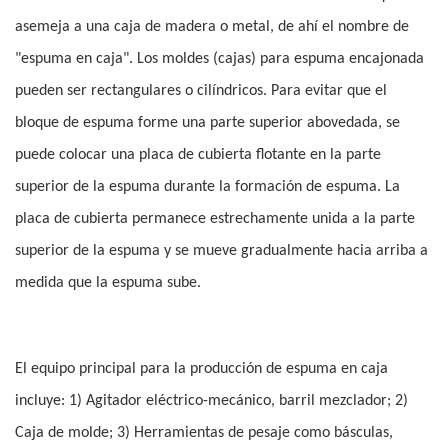
asemeja a una caja de madera o metal, de ahí el nombre de
"espuma en caja". Los moldes (cajas) para espuma encajonada
pueden ser rectangulares o cilíndricos. Para evitar que el
bloque de espuma forme una parte superior abovedada, se
puede colocar una placa de cubierta flotante en la parte
superior de la espuma durante la formación de espuma. La
placa de cubierta permanece estrechamente unida a la parte
superior de la espuma y se mueve gradualmente hacia arriba a
medida que la espuma sube.
El equipo principal para la producción de espuma en caja
incluye: 1) Agitador eléctrico-mecánico, barril mezclador; 2)
Caja de molde; 3) Herramientas de pesaje como básculas,