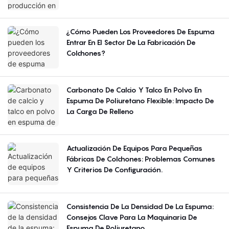
¿Cómo Pueden Los Proveedores De Espuma
Entrar En El Sector De La Fabricación De
Colchones?
Carbonato De Calcio Y Talco En Polvo En
Espuma De Poliuretano Flexible: Impacto De
La Carga De Relleno
Actualización De Equipos Para Pequeñas
Fábricas De Colchones: Problemas Comunes
Y Criterios De Configuración.
Consistencia De La Densidad De La Espuma:
Consejos Clave Para La Maquinaria De
Espuma De Poliuretano