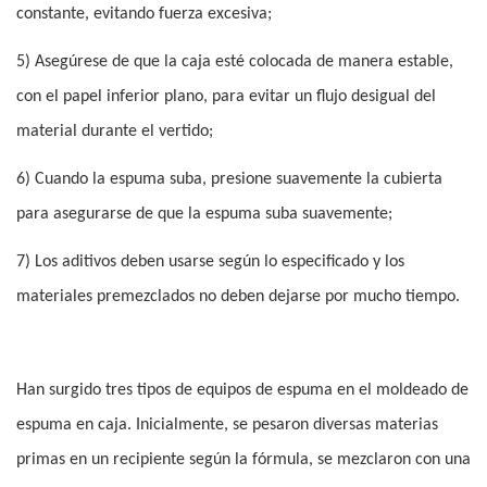
constante, evitando fuerza excesiva;
5) Asegúrese de que la caja esté colocada de manera estable,
con el papel inferior plano, para evitar un flujo desigual del
material durante el vertido;
6) Cuando la espuma suba, presione suavemente la cubierta
para asegurarse de que la espuma suba suavemente;
7) Los aditivos deben usarse según lo especificado y los
materiales premezclados no deben dejarse por mucho tiempo.
Han surgido tres tipos de equipos de espuma en el moldeado de
espuma en caja. Inicialmente, se pesaron diversas materias
primas en un recipiente según la fórmula, se mezclaron con una