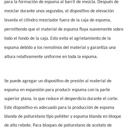
para la formación de espuma al barril de mezcla. Después de
mezclar durante unos segundos, el dispositivo de elevación
levanta el cilindro mezclador fuera de la caja de espuma,
permitiendo que el material de espuma fluya suavemente sobre
todo el fondo de la caja. Esto evita el agrietamiento de la
espuma debido a los remolinos del material y garantiza una
altura relativamente uniforme en toda la espuma.
Se puede agregar un dispositivo de presión al material de
espuma en expansión para producir espuma con la parte
superior plana, lo que reduce el desperdicio durante el corte.
Este dispositivo es adecuado para la producción de espuma
blanda de poliuretano tipo poliéter y espuma blanda en bloque
de alto rebote. Para bloques de poliuretano de acetato de