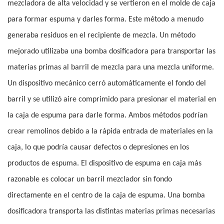
mezcladora de alta velocidad y se vertieron en el molde de caja
para formar espuma y darles forma. Este método a menudo
generaba residuos en el recipiente de mezcla. Un método
mejorado utilizaba una bomba dosificadora para transportar las
materias primas al barril de mezcla para una mezcla uniforme.
Un dispositivo mecánico cerró automáticamente el fondo del
barril y se utilizó aire comprimido para presionar el material en
la caja de espuma para darle forma. Ambos métodos podrían
crear remolinos debido a la rápida entrada de materiales en la
caja, lo que podría causar defectos o depresiones en los
productos de espuma. El dispositivo de espuma en caja más
razonable es colocar un barril mezclador sin fondo
directamente en el centro de la caja de espuma. Una bomba
dosificadora transporta las distintas materias primas necesarias