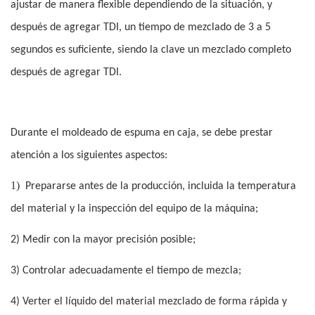
ajustar de manera flexible dependiendo de la situación, y
después de agregar TDI, un tiempo de mezclado de 3 a 5
segundos es suficiente, siendo la clave un mezclado completo
después de agregar TDI.
Durante el moldeado de espuma en caja, se debe prestar
atención a los siguientes aspectos:
1)
Prepararse antes de la producción, incluida la temperatura
del material y la inspección del equipo de la máquina;
2) Medir con la mayor precisión posible;
3) Controlar adecuadamente el tiempo de mezcla;
4) Verter el líquido del material mezclado de forma rápida y