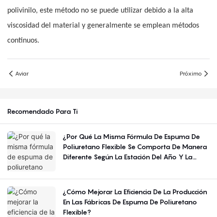
polivinilo, este método no se puede utilizar debido a la alta
viscosidad del material y generalmente se emplean métodos
continuos.
Aviar
Próximo
Recomendado Para Ti
¿Por Qué La Misma Fórmula De Espuma De
Poliuretano Flexible Se Comporta De Manera
Diferente Según La Estación Del Año Y La
Región?
¿Cómo Mejorar La Eficiencia De La Producción
En Las Fábricas De Espuma De Poliuretano
Flexible?