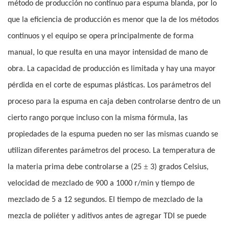
método de producción no continuo para espuma blanda, por lo
que la eficiencia de producción es menor que la de los métodos
continuos y el equipo se opera principalmente de forma
manual, lo que resulta en una mayor intensidad de mano de
obra. La capacidad de producción es limitada y hay una mayor
pérdida en el corte de espumas plásticas. Los parámetros del
proceso para la espuma en caja deben controlarse dentro de un
cierto rango porque incluso con la misma fórmula, las
propiedades de la espuma pueden no ser las mismas cuando se
utilizan diferentes parámetros del proceso. La temperatura de
±
la materia prima debe controlarse a (25
3) grados Celsius,
velocidad de mezclado de 900 a 1000 r/min y tiempo de
mezclado de 5 a 12 segundos. El tiempo de mezclado de la
mezcla de poliéter y aditivos antes de agregar TDI se puede