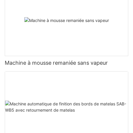
Machine à mousse remaniée sans vapeur