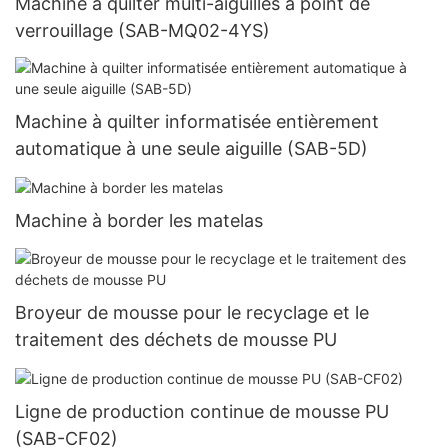
Machine à quilter multi-aiguilles à point de
verrouillage (SAB-MQ02-4YS)
Machine à quilter informatisée entièrement
automatique à une seule aiguille (SAB-5D)
Machine à border les matelas
Broyeur de mousse pour le recyclage et le
traitement des déchets de mousse PU
Ligne de production continue de mousse PU
(SAB-CF02)