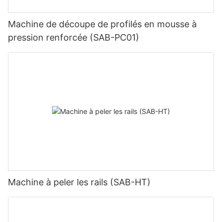
Machine de découpe de profilés en mousse à
pression renforcée (SAB-PC01)
Machine à peler les rails (SAB-HT)