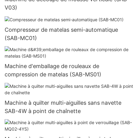
V03)
Compresseur de matelas semi-automatique
(SAB-MC01)
Machine d'emballage de rouleaux de
compression de matelas (SAB-MS01)
Machine à quilter multi-aiguilles sans navette
SAB-4W à point de chaînette