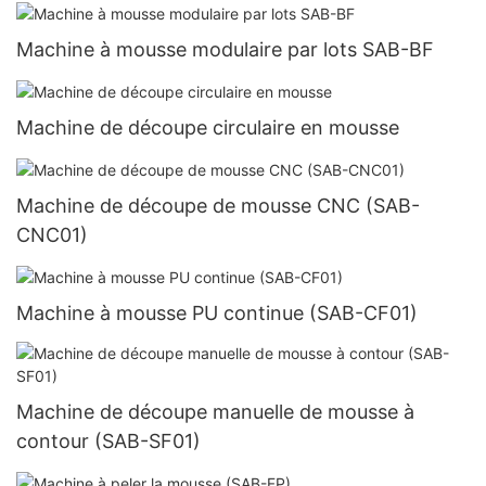
Machine à mousse modulaire par lots SAB-BF
Machine de découpe circulaire en mousse
Machine de découpe de mousse CNC (SAB-
CNC01)
Machine à mousse PU continue (SAB-CF01)
Machine de découpe manuelle de mousse à
contour (SAB-SF01)