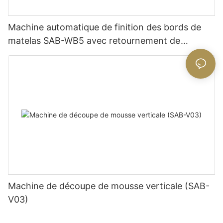
Machine automatique de finition des bords de
matelas SAB-WB5 avec retournement de
matelas
Machine de découpe de mousse verticale (SAB-
V03)