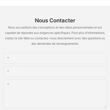
Nous Contacter
Nous accueillons des conceptions et des idées personnalisées et est
capable de répondre aux exigences spécifiques. Pour plus d'informations,
visitez le site Web ou contactez-nous directement avec des questions ou
des demandes de renseignements.
Nom
E-Mail
Teneur