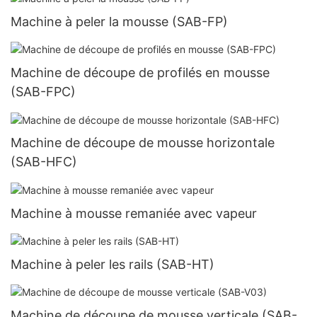
Machine à peler la mousse (SAB-FP)
Machine de découpe de profilés en mousse
(SAB-FPC)
Machine de découpe de mousse horizontale
(SAB-HFC)
Machine à mousse remaniée avec vapeur
Machine à peler les rails (SAB-HT)
Machine de découpe de mousse verticale (SAB-