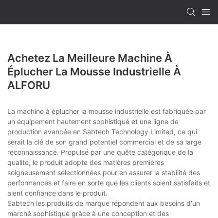
Achetez La Meilleure Machine À
Éplucher La Mousse Industrielle À
ALFORU
La machine à éplucher la mousse industrielle est fabriquée par
un équipement hautement sophistiqué et une ligne de
production avancée en Sabtech Technology Limited, ce qui
serait la clé de son grand potentiel commercial et de sa large
reconnaissance. Propulsé par une quête catégorique de la
qualité, le produit adopte des matières premières
soigneusement sélectionnées pour en assurer la stabilité des
performances et faire en sorte que les clients soient satisfaits et
aient confiance dans le produit.
Sabtech les produits de marque répondent aux besoins d'un
marché sophistiqué grâce à une conception et des