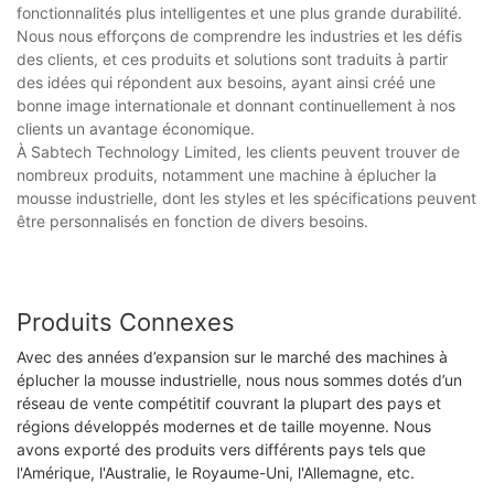
fonctionnalités plus intelligentes et une plus grande durabilité.
Nous nous efforçons de comprendre les industries et les défis
des clients, et ces produits et solutions sont traduits à partir
des idées qui répondent aux besoins, ayant ainsi créé une
bonne image internationale et donnant continuellement à nos
clients un avantage économique.
À Sabtech Technology Limited, les clients peuvent trouver de
nombreux produits, notamment une machine à éplucher la
mousse industrielle, dont les styles et les spécifications peuvent
être personnalisés en fonction de divers besoins.
Produits Connexes
Avec des années d’expansion sur le marché des machines à
éplucher la mousse industrielle, nous nous sommes dotés d’un
réseau de vente compétitif couvrant la plupart des pays et
régions développés modernes et de taille moyenne. Nous
avons exporté des produits vers différents pays tels que
l'Amérique, l'Australie, le Royaume-Uni, l'Allemagne, etc.