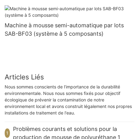
Machine à mousse semi-automatique par lots
SAB-BF03 (système à 5 composants)
Articles Liés
Nous sommes conscients de l’importance de la durabilité
environnementale. Nous nous sommes fixés pour objectif
écologique de prévenir la contamination de notre
environnement local et avons construit légalement nos propres
installations de traitement de l'eau.
Problèmes courants et solutions pour la
1
production de mousse de polyuréthane 1