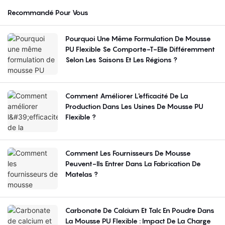
Recommandé Pour Vous
Pourquoi Une Même Formulation De Mousse
PU Flexible Se Comporte-T-Elle Différemment
Selon Les Saisons Et Les Régions ?
Comment Améliorer L'efficacité De La
Production Dans Les Usines De Mousse PU
Flexible ?
Comment Les Fournisseurs De Mousse
Peuvent-Ils Entrer Dans La Fabrication De
Matelas ?
Carbonate De Calcium Et Talc En Poudre Dans
La Mousse PU Flexible : Impact De La Charge