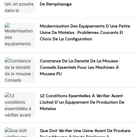
De Remplissage
Modernisation Des Équipements D'une Petite
Usine De Matelas : Problèmes Courants Et
Choix De La Configuration
Constance De La Densité De La Mousse :
Conseils Essentiels Pour Les Machines À
Mousse PU
12 Conditions Essentielles À Vérifier Avant
L'achat D'un Équipement De Production De
Matelas
Que Doit Vérifier Une Usine Avant De Produire
De La Mousse À Haute Résilience ?