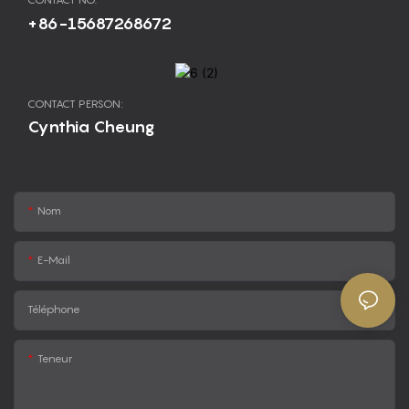
+86-15687268672
CONTACT PERSON:
Cynthia Cheung
Nom
E-Mail
Téléphone
Teneur