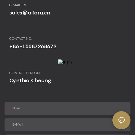
E-MAIL US
sales@alforu.cn
CONTACT NO.
+86-15687268672
CONTACT PERSON:
Cynthia Cheung
Nom
E-Mail