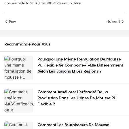
une viscosité (à 25°C) de 700 mPa·s est obtenu.
Prev
Suivant
Recommandé Pour Vous
Pourquoi Une Même Formulation De Mousse
PU Flexible Se Comporte-T-Elle Différemment
Selon Les Saisons Et Les Régions ?
Comment Améliorer L'efficacité De La
Production Dans Les Usines De Mousse PU
Flexible ?
Comment Les Fournisseurs De Mousse