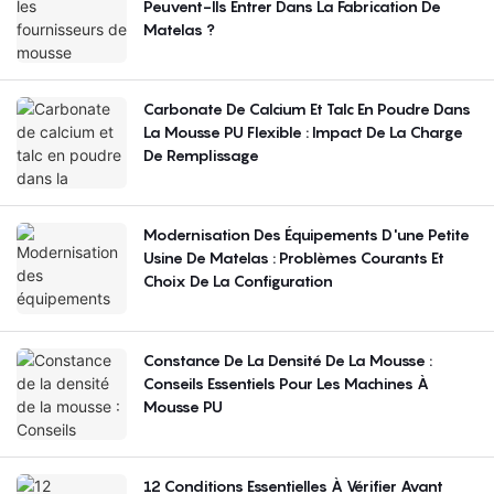
Peuvent-Ils Entrer Dans La Fabrication De
Matelas ?
Carbonate De Calcium Et Talc En Poudre Dans
La Mousse PU Flexible : Impact De La Charge
De Remplissage
Modernisation Des Équipements D'une Petite
Usine De Matelas : Problèmes Courants Et
Choix De La Configuration
Constance De La Densité De La Mousse :
Conseils Essentiels Pour Les Machines À
Mousse PU
12 Conditions Essentielles À Vérifier Avant