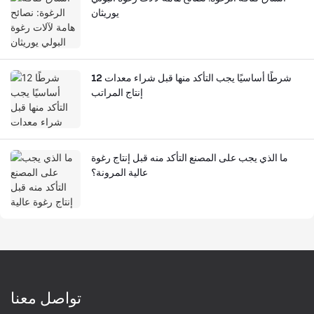
يوريثان
12 شرطًا أساسيًا يجب التأكد منها قبل شراء معدات
إنتاج المراتب
ما الذي يجب على المصنع التأكد منه قبل إنتاج رغوة
عالية المرونة؟
تواصل معنا