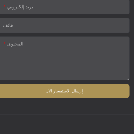
بريد إلكتروني
هاتف
المحتوى
إرسال الاستفسار الآن