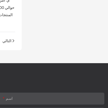
التالي
اسم