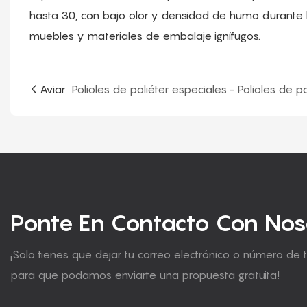
hasta 30, con bajo olor y densidad de humo durante 
muebles y materiales de embalaje ignífugos.
Aviar
Ponte En Contacto Con Nos
¡Solo tienes que dejar tu correo electrónico o número de 
para que podamos enviarte una propuesta gratuita!