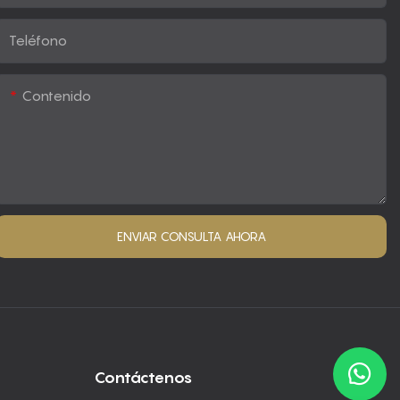
Teléfono
Contenido
ENVIAR CONSULTA AHORA
Contáctenos