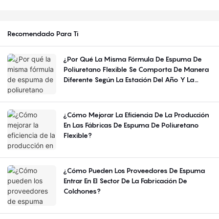
Recomendado Para Ti
¿Por Qué La Misma Fórmula De Espuma De
Poliuretano Flexible Se Comporta De Manera
Diferente Según La Estación Del Año Y La
Región?
¿Cómo Mejorar La Eficiencia De La Producción
En Las Fábricas De Espuma De Poliuretano
Flexible?
¿Cómo Pueden Los Proveedores De Espuma
Entrar En El Sector De La Fabricación De
Colchones?