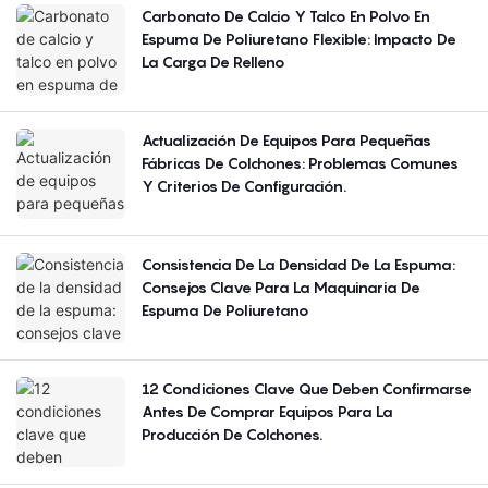
Carbonato De Calcio Y Talco En Polvo En
Espuma De Poliuretano Flexible: Impacto De
La Carga De Relleno
Actualización De Equipos Para Pequeñas
Fábricas De Colchones: Problemas Comunes
Y Criterios De Configuración.
Consistencia De La Densidad De La Espuma:
Consejos Clave Para La Maquinaria De
Espuma De Poliuretano
12 Condiciones Clave Que Deben Confirmarse
Antes De Comprar Equipos Para La
Producción De Colchones.