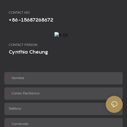
CONTACT NO.
+86-15687268672
CONTACT PERSON:
Cynthia Cheung
Nombre
Correo Electrónico
Teléfono
Contenido