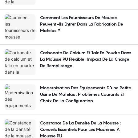
Comment Les Fournisseurs De Mousse
Peuvent-Ils Entrer Dans La Fabrication De
Matelas ?
Carbonate De Calcium Et Talc En Poudre Dans
La Mousse PU Flexible : Impact De La Charge
De Remplissage
Modernisation Des Équipements D'une Petite
Usine De Matelas : Problèmes Courants Et
Choix De La Configuration
Constance De La Densité De La Mousse :
Conseils Essentiels Pour Les Machines À
Mousse PU