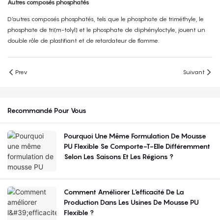
Autres composés phosphatés
D'autres composés phosphatés, tels que le phosphate de triméthyle, le
phosphate de tri(m-tolyl) et le phosphate de diphényloctyle, jouent un
double rôle de plastifiant et de retardateur de flamme.
Prev
Suivant
Recommandé Pour Vous
Pourquoi Une Même Formulation De Mousse
PU Flexible Se Comporte-T-Elle Différemment
Selon Les Saisons Et Les Régions ?
Comment Améliorer L'efficacité De La
Production Dans Les Usines De Mousse PU
Flexible ?