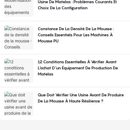
Usine De Matelas : Problèmes Courants Et
Choix De La Configuration
Constance De La Densité De La Mousse :
Conseils Essentiels Pour Les Machines À
Mousse PU
12 Conditions Essentielles À Vérifier Avant
L'achat D'un Équipement De Production De
Matelas
Que Doit Vérifier Une Usine Avant De Produire
De La Mousse À Haute Résilience ?