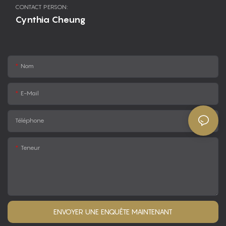
CONTACT PERSON:
Cynthia Cheung
Nom
E-Mail
Téléphone
Teneur
ENVOYER UNE ENQUÊTE MAINTENANT