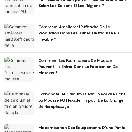
Selon Les Saisons Et Les Régions ?
Comment Améliorer L'efficacité De La
Production Dans Les Usines De Mousse PU
Flexible ?
Comment Les Fournisseurs De Mousse
Peuvent-Ils Entrer Dans La Fabrication De
Matelas ?
Carbonate De Calcium Et Talc En Poudre Dans
La Mousse PU Flexible : Impact De La Charge
De Remplissage
Modernisation Des Équipements D'une Petite