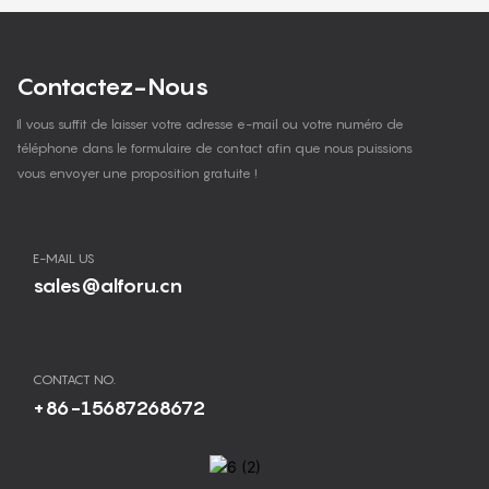
Contactez-Nous
Il vous suffit de laisser votre adresse e-mail ou votre numéro de
téléphone dans le formulaire de contact afin que nous puissions
vous envoyer une proposition gratuite !
E-MAIL US
sales@alforu.cn
CONTACT NO.
+86-15687268672