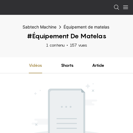
Sabtech Machine
Équipement de matelas
#Équipement De Matelas
1 contenu
157 vues
Vidéos
Shorts
Article