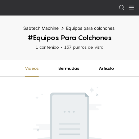
Sabtech Machine
Equipos para colchones
#Equipos Para Colchones
1 contenido
157 puntos de vista
Videos
Bermudas
Artículo