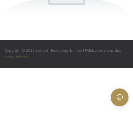
Copyright © 2026 Sabtech Technology Limited |
Política de privacidad
Mapa del sitio