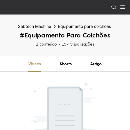
Sabtech Machine
Equipamento para colchões
#Equipamento Para Colchões
1 conteúdo
157 Visualizações
Vídeos
Shorts
Artigo