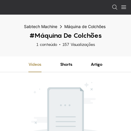
Sabtech Machine
Máquina de Colchões
#Máquina De Colchões
1 conteúdo
157 Visualizações
Vídeos
Shorts
Artigo