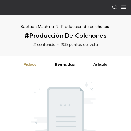
Sabtech Machine
Producción de colchones
#Producción De Colchones
2 contenido
255 puntos de vista
Videos
Bermudas
Artículo