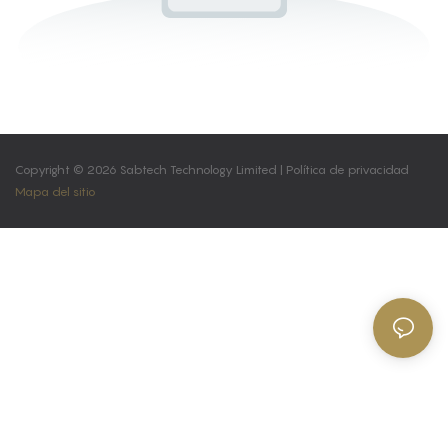
Copyright © 2026 Sabtech Technology Limited |
Política de privacidad
Mapa del sitio