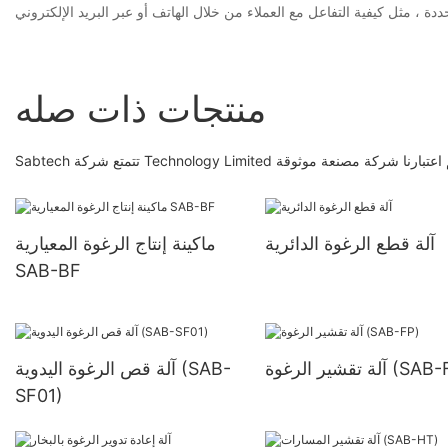
منتجات ذات صله
تب. لقد تم اعتبارنا شركة مصنعة موثوقة
آلة قطع الرغوة الدائرية
ماكينة إنتاج الرغوة المعيارية
SAB-BF
ير الرغوة (SAB-FP)
آلة قص الرغوة اليدوية (SAB-
SF01)