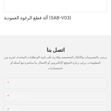
آلة قطع الرغوة العمودية (SAB-V03)
اتصل بنا
نرحب بالتصميمات والأفكار المخصصة وقادرة على تلبية المتطلبات المحددة. لمزيد من
المعلومات، يرجى زيارة الموقع الإلكتروني أو الاتصال بنا مباشرة مع أسئلة أو
استفسارات.
اسم
البريد الإلكتروني
المحتوى