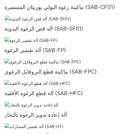
ماكينة رغوة البولي يوريثان المستمرة (SAB-CF01)
آلة قص الرغوة اليدوية (SAB-SF01)
آلة تقشير الرغوة (SAB-FP)
ماكينة قطع البروفايل الرغوي (SAB-FPC)
آلة قطع الرغوة الأفقية (SAB-HFC)
آلة إعادة تدوير الرغوة بالبخار