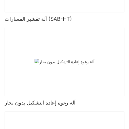
آلة تقشير المسارات (SAB-HT)
آلة رغوة إعادة التشكيل بدون بخار