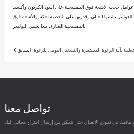
ل عوامل حجب الأشعة فوق البنفسجية على أسود الكربون وأكسيد
 العوامل تشتتها العالي وقدرتها على التغطية لعكس الأشعة فوق
البنفسجية الضارة، مما يحمي البوليمر.
السابق
تواصل معنا