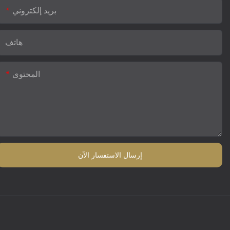
بريد إلكتروني
هاتف
المحتوى
إرسال الاستفسار الآن