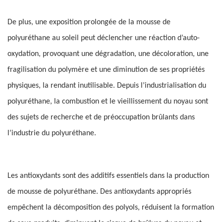
De plus, une exposition prolongée de la mousse de
polyuréthane au soleil peut déclencher une réaction d’auto-
oxydation, provoquant une dégradation, une décoloration, une
fragilisation du polymère et une diminution de ses propriétés
physiques, la rendant inutilisable. Depuis l’industrialisation du
polyuréthane, la combustion et le vieillissement du noyau sont
des sujets de recherche et de préoccupation brûlants dans
l’industrie du polyuréthane.
Les antioxydants sont des additifs essentiels dans la production
de mousse de polyuréthane. Des antioxydants appropriés
empêchent la décomposition des polyols, réduisent la formation