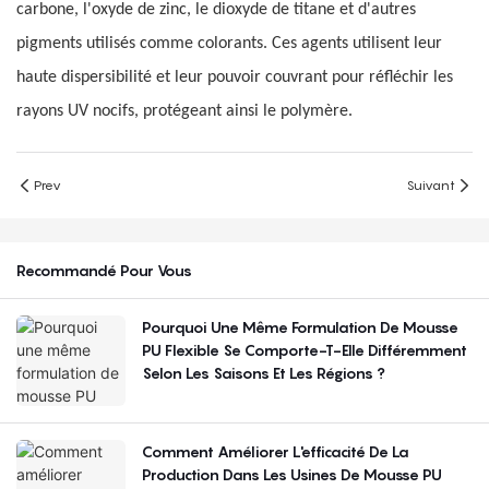
carbone, l'oxyde de zinc, le dioxyde de titane et d'autres
pigments utilisés comme colorants. Ces agents utilisent leur
haute dispersibilité et leur pouvoir couvrant pour réfléchir les
rayons UV nocifs, protégeant ainsi le polymère.
Prev
Suivant
Recommandé Pour Vous
Pourquoi Une Même Formulation De Mousse
PU Flexible Se Comporte-T-Elle Différemment
Selon Les Saisons Et Les Régions ?
Comment Améliorer L'efficacité De La
Production Dans Les Usines De Mousse PU