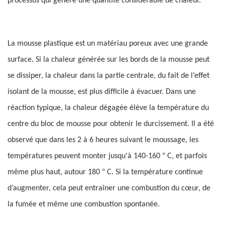
processus qui génère une quantité considérable de chaleur.
La mousse plastique est un matériau poreux avec une grande
surface. Si la chaleur générée sur les bords de la mousse peut
se dissiper, la chaleur dans la partie centrale, du fait de l’effet
isolant de la mousse, est plus difficile à évacuer. Dans une
réaction typique, la chaleur dégagée élève la température du
centre du bloc de mousse pour obtenir le durcissement. Il a été
observé que dans les 2 à 6 heures suivant le moussage, les
°
températures peuvent monter jusqu'à 140-160
C, et parfois
°
même plus haut, autour 180
C. Si la température continue
d’augmenter, cela peut entraîner une combustion du cœur, de
la fumée et même une combustion spontanée.