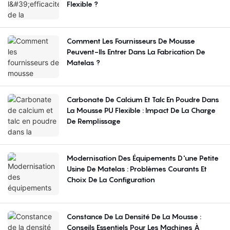
Flexible ?
Comment Les Fournisseurs De Mousse
Peuvent-Ils Entrer Dans La Fabrication De
Matelas ?
Carbonate De Calcium Et Talc En Poudre Dans
La Mousse PU Flexible : Impact De La Charge
De Remplissage
Modernisation Des Équipements D'une Petite
Usine De Matelas : Problèmes Courants Et
Choix De La Configuration
Constance De La Densité De La Mousse :
Conseils Essentiels Pour Les Machines À