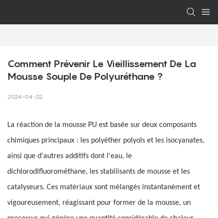
Comment Prévenir Le Vieillissement De La 
Mousse Souple De Polyuréthane ?
2024-04-22
La réaction de la mousse PU est basée sur deux composants
chimiques principaux : les polyéther polyols et les isocyanates,
ainsi que d'autres additifs dont l'eau, le
dichlorodifluorométhane, les stabilisants de mousse et les
catalyseurs. Ces matériaux sont mélangés instantanément et
vigoureusement, réagissant pour former de la mousse, un