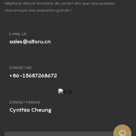
téléphone dans le formulaire de contact afin que nous puissions
vous envoyer une proposition gratuite !
E-MAIL US
sales@alforu.cn
CONTACT NO.
+86-15687268672
CONTACT PERSON:
Cynthia Cheung