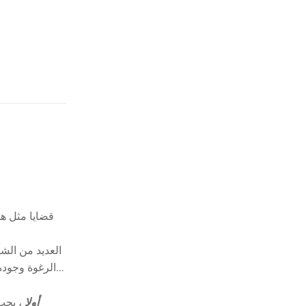
قضايا مثل هذ
العديد من الشر
الرغوة وجودة
أولا
، يجب