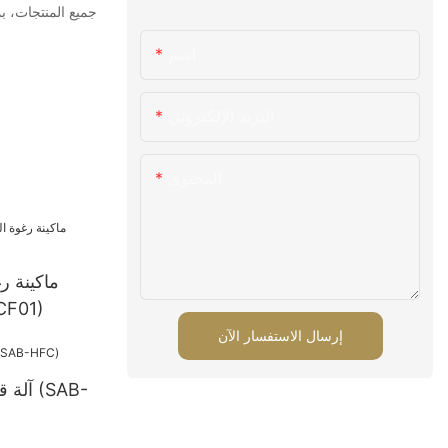
اسم
البريد الإلكتروني
المحتوى
ماكينة رغ
المستمرة
إرسال الاستفسار الآن
آلة قط