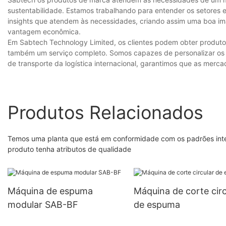
sustentabilidade. Estamos trabalhando para entender os setores e 
insights que atendem às necessidades, criando assim uma boa im
vantagem econômica.
Em Sabtech Technology Limited, os clientes podem obter produto
também um serviço completo. Somos capazes de personalizar os 
de transporte da logística internacional, garantimos que as merc
Produtos Relacionados
Temos uma planta que está em conformidade com os padrões inte
produto tenha atributos de qualidade
Máquina de espuma
Máquina de corte circ
modular SAB-BF
de espuma