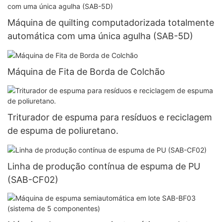
Máquina de quilting computadorizada totalmente
automática com uma única agulha (SAB-5D)
Máquina de Fita de Borda de Colchão
Triturador de espuma para resíduos e reciclagem
de espuma de poliuretano.
Linha de produção contínua de espuma de PU
(SAB-CF02)