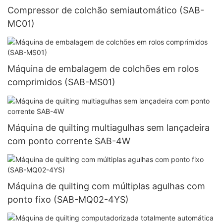
Compressor de colchão semiautomático (SAB-
MC01)
Máquina de embalagem de colchões em rolos
comprimidos (SAB-MS01)
Máquina de quilting multiagulhas sem lançadeira
com ponto corrente SAB-4W
Máquina de quilting com múltiplas agulhas com
ponto fixo (SAB-MQ02-4YS)