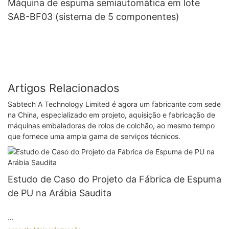
Máquina de espuma semiautomática em lote
SAB-BF03 (sistema de 5 componentes)
Artigos Relacionados
Sabtech A Technology Limited é agora um fabricante com sede
na China, especializado em projeto, aquisição e fabricação de
máquinas embaladoras de rolos de colchão, ao mesmo tempo
que fornece uma ampla gama de serviços técnicos.
Estudo de Caso do Projeto da Fábrica de Espuma
de PU na Arábia Saudita