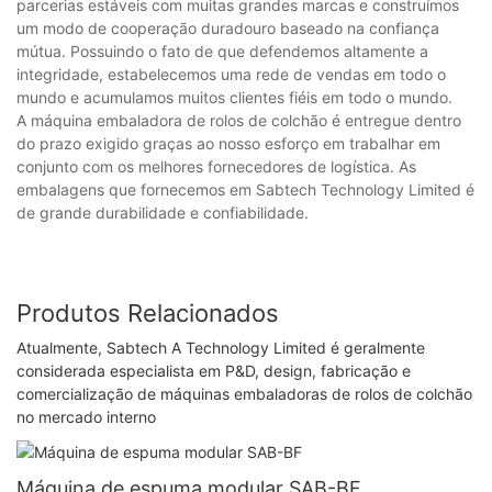
parcerias estáveis ​​com muitas grandes marcas e construímos
um modo de cooperação duradouro baseado na confiança
mútua. Possuindo o fato de que defendemos altamente a
integridade, estabelecemos uma rede de vendas em todo o
mundo e acumulamos muitos clientes fiéis em todo o mundo.
A máquina embaladora de rolos de colchão é entregue dentro
do prazo exigido graças ao nosso esforço em trabalhar em
conjunto com os melhores fornecedores de logística. As
embalagens que fornecemos em Sabtech Technology Limited é
de grande durabilidade e confiabilidade.
Produtos Relacionados
Atualmente, Sabtech A Technology Limited é geralmente
considerada especialista em P&D, design, fabricação e
comercialização de máquinas embaladoras de rolos de colchão
no mercado interno
Máquina de espuma modular SAB-BF