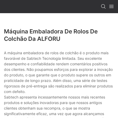
Máquina Embaladora De Rolos De
Colchão Da ALFORU
A máquina embaladora de rolos de colchão é o produto mais
favorável de Sabtech Tecnologia limitada. Seu excelente
desempenho e confiabilidade rendem comentários positivos
dos clientes. Não poupamos esforços para explorar a inovação
do produto, o que garante que o produto supere os outros em
praticidade de longo prazo. Além disso, uma série de testes
rigorosos de pré-entrega são realizados para eliminar produtos
com defeito.
Sabtech apresenta incessantemente nossos mais recentes
produtos e soluções inovadoras para que nossos antigos
clientes obtenham sua recompra, o que se mostra
significativamente eficaz, uma vez que agora alcançamos