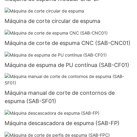
Máquina de corte circular de espuma
Máquina de corte de espuma CNC (SAB-CNC01)
Máquina de espuma de PU contínua (SAB-CF01)
Máquina manual de corte de contornos de
espuma (SAB-SF01)
Máquina descascadora de espuma (SAB-FP)