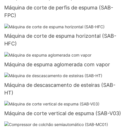
Máquina de corte de perfis de espuma (SAB-
FPC)
Máquina de corte de espuma horizontal (SAB-
HFC)
Máquina de espuma aglomerada com vapor
Máquina de descascamento de esteiras (SAB-
HT)
Máquina de corte vertical de espuma (SAB-V03)