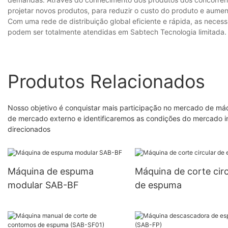
projetar novos produtos, para reduzir o custo do produto e aume
Com uma rede de distribuição global eficiente e rápida, as neces
podem ser totalmente atendidas em Sabtech Tecnologia limitada.
Produtos Relacionados
Nosso objetivo é conquistar mais participação no mercado de máq
de mercado externo e identificaremos as condições do mercado i
direcionados
Máquina de espuma
Máquina de corte circ
modular SAB-BF
de espuma