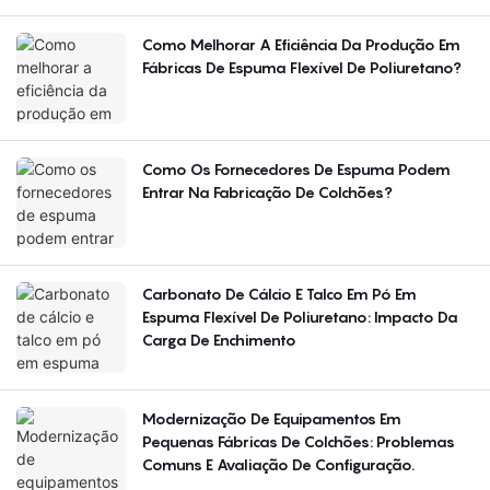
Como Melhorar A Eficiência Da Produção Em
Fábricas De Espuma Flexível De Poliuretano?
Como Os Fornecedores De Espuma Podem
Entrar Na Fabricação De Colchões?
Carbonato De Cálcio E Talco Em Pó Em
Espuma Flexível De Poliuretano: Impacto Da
Carga De Enchimento
Modernização De Equipamentos Em
Pequenas Fábricas De Colchões: Problemas
Comuns E Avaliação De Configuração.