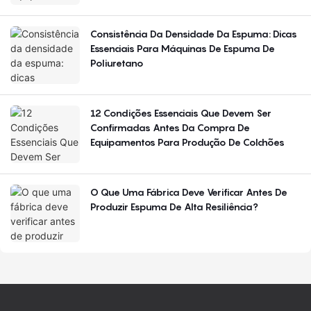
Consistência Da Densidade Da Espuma: Dicas
Essenciais Para Máquinas De Espuma De
Poliuretano
12 Condições Essenciais Que Devem Ser
Confirmadas Antes Da Compra De
Equipamentos Para Produção De Colchões
O Que Uma Fábrica Deve Verificar Antes De
Produzir Espuma De Alta Resiliência?