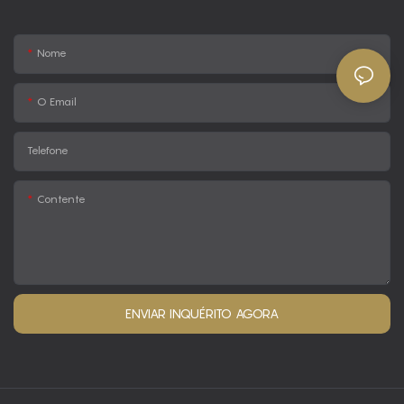
Nome
O Email
Telefone
Contente
ENVIAR INQUÉRITO AGORA