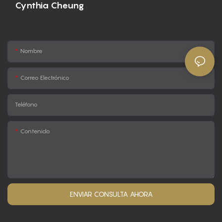
Cynthia Cheung
Nombre
Correo Electrónico
Teléfono
Contenido
ENVIAR CONSULTA AHORA