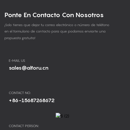
Ponte En Contacto Con Nosotros
¡Solo tienes que dejar tu correo electrónico o número de teléfono
en el formulario de contacto para que podamos enviarte una
propuesta gratuita!
E-MAIL US
sales@alforu.cn
CONTACT NO.
+86-15687268672
CONTACT PERSON: