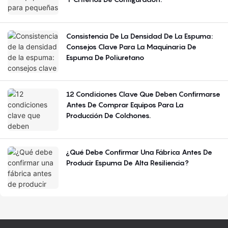
Consistencia De La Densidad De La Espuma:
Consejos Clave Para La Maquinaria De
Espuma De Poliuretano
12 Condiciones Clave Que Deben Confirmarse
Antes De Comprar Equipos Para La
Producción De Colchones.
¿Qué Debe Confirmar Una Fábrica Antes De
Producir Espuma De Alta Resiliencia?