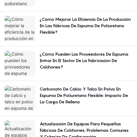
Región?
¿Cómo Mejorar La Eficiencia De La Producción
En Las Fábricas De Espuma De Poliuretano
Flexible?
¿Cómo Pueden Los Proveedores De Espuma
Entrar En El Sector De La Fabricación De
Colchones?
Carbonato De Calcio Y Talco En Polvo En
Espuma De Poliuretano Flexible: Impacto De
La Carga De Relleno
Actualización De Equipos Para Pequeñas
Fábricas De Colchones: Problemas Comunes
Y Criterios De Configuración.