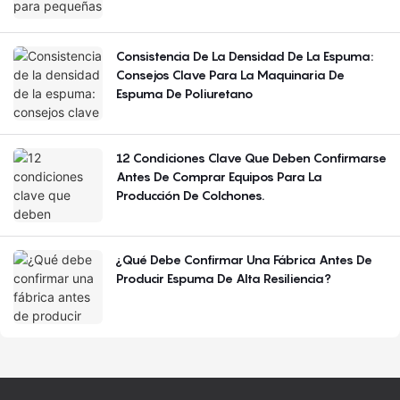
Consistencia De La Densidad De La Espuma:
Consejos Clave Para La Maquinaria De
Espuma De Poliuretano
12 Condiciones Clave Que Deben Confirmarse
Antes De Comprar Equipos Para La
Producción De Colchones.
¿Qué Debe Confirmar Una Fábrica Antes De
Producir Espuma De Alta Resiliencia?