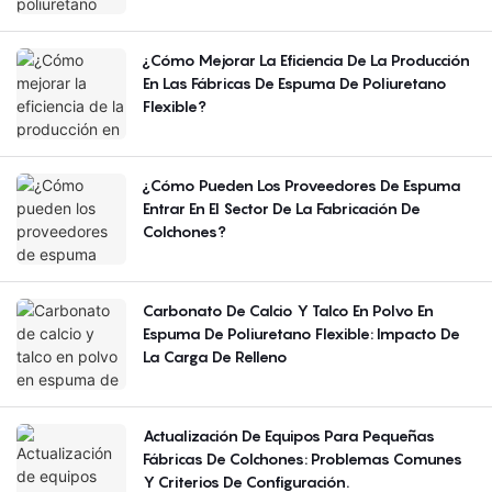
Región?
¿Cómo Mejorar La Eficiencia De La Producción
En Las Fábricas De Espuma De Poliuretano
Flexible?
¿Cómo Pueden Los Proveedores De Espuma
Entrar En El Sector De La Fabricación De
Colchones?
Carbonato De Calcio Y Talco En Polvo En
Espuma De Poliuretano Flexible: Impacto De
La Carga De Relleno
Actualización De Equipos Para Pequeñas
Fábricas De Colchones: Problemas Comunes
Y Criterios De Configuración.