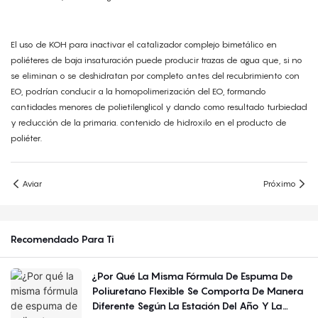
El uso de KOH para inactivar el catalizador complejo bimetálico en
poliéteres de baja insaturación puede producir trazas de agua que, si no
se eliminan o se deshidratan por completo antes del recubrimiento con
EO, podrían conducir a la homopolimerización del EO, formando
cantidades menores de polietilenglicol y dando como resultado turbiedad
y reducción de la primaria. contenido de hidroxilo en el producto de
poliéter.
Aviar
Próximo
Recomendado Para Ti
¿Por Qué La Misma Fórmula De Espuma De
Poliuretano Flexible Se Comporta De Manera
Diferente Según La Estación Del Año Y La