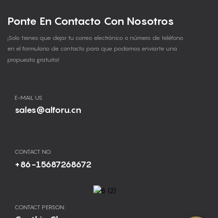
Ponte En Contacto Con Nosotros
¡Solo tienes que dejar tu correo electrónico o número de teléfono
en el formulario de contacto para que podamos enviarte una
propuesta gratuita!
E-MAIL US
sales@alforu.cn
CONTACT NO.
+86-15687268672
CONTACT PERSON: