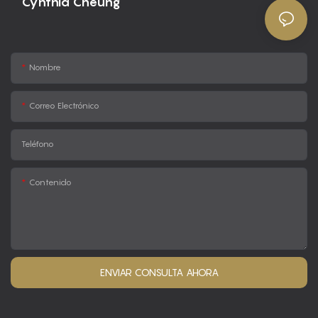
Cynthia Cheung
Nombre
Correo Electrónico
Teléfono
Contenido
ENVIAR CONSULTA AHORA