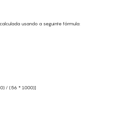
calculada usando a seguinte fórmula:
) / (56 * 1000)]