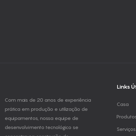
Links Ú
Com mais de 20 anos de experiência
Casa
prática em produção e utilização de
Produto
equipamentos, nossa equipe de
desenvolvimento tecnológico se
Serviços