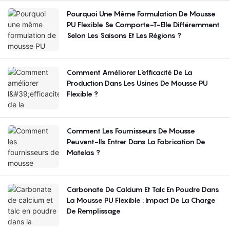
Pourquoi Une Même Formulation De Mousse
PU Flexible Se Comporte-T-Elle Différemment
Selon Les Saisons Et Les Régions ?
Comment Améliorer L'efficacité De La
Production Dans Les Usines De Mousse PU
Flexible ?
Comment Les Fournisseurs De Mousse
Peuvent-Ils Entrer Dans La Fabrication De
Matelas ?
Carbonate De Calcium Et Talc En Poudre Dans
La Mousse PU Flexible : Impact De La Charge
De Remplissage