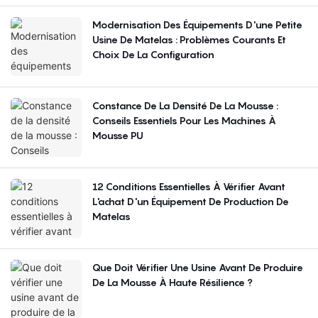
Modernisation Des Équipements D'une Petite
Usine De Matelas : Problèmes Courants Et
Choix De La Configuration
Constance De La Densité De La Mousse :
Conseils Essentiels Pour Les Machines À
Mousse PU
12 Conditions Essentielles À Vérifier Avant
L'achat D'un Équipement De Production De
Matelas
Que Doit Vérifier Une Usine Avant De Produire
De La Mousse À Haute Résilience ?