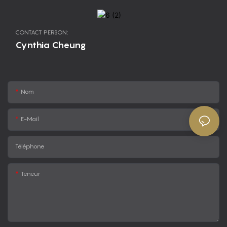
CONTACT PERSON:
Cynthia Cheung
Nom
E-Mail
Téléphone
Teneur