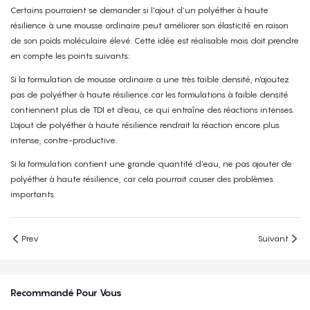
Certains pourraient se demander si l’ajout d’un polyéther à haute
résilience à une mousse ordinaire peut améliorer son élasticité en raison
de son poids moléculaire élevé. Cette idée est réalisable mais doit prendre
en compte les points suivants:
Si la formulation de mousse ordinaire a une très faible densité, n'ajoutez
pas de polyéther à haute résilience car les formulations à faible densité
contiennent plus de TDI et d'eau, ce qui entraîne des réactions intenses.
L'ajout de polyéther à haute résilience rendrait la réaction encore plus
intense, contre-productive.
Si la formulation contient une grande quantité d’eau, ne pas ajouter de
polyéther à haute résilience, car cela pourrait causer des problèmes
importants.
Prev
Suivant
Recommandé Pour Vous