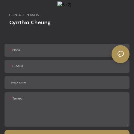
CONTACT PERSON:
Cynthia Cheung
Nom
E-Mail
Téléphone
Teneur