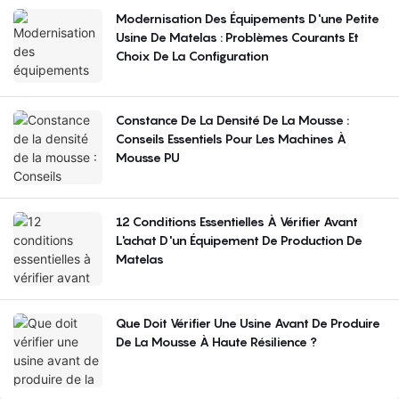
Modernisation Des Équipements D'une Petite
Usine De Matelas : Problèmes Courants Et
Choix De La Configuration
Constance De La Densité De La Mousse :
Conseils Essentiels Pour Les Machines À
Mousse PU
12 Conditions Essentielles À Vérifier Avant
L'achat D'un Équipement De Production De
Matelas
Que Doit Vérifier Une Usine Avant De Produire
De La Mousse À Haute Résilience ?