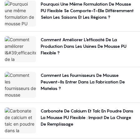
Pourquoi Une Même Formulation De Mousse
PU Flexible Se Comporte-T-Elle Différemment
Selon Les Saisons Et Les Régions ?
Comment Améliorer L'efficacité De La
Production Dans Les Usines De Mousse PU
Flexible ?
Comment Les Fournisseurs De Mousse
Peuvent-Ils Entrer Dans La Fabrication De
Matelas ?
Carbonate De Calcium Et Talc En Poudre Dans
La Mousse PU Flexible : Impact De La Charge
De Remplissage