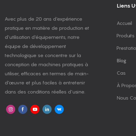
Liens Ut
Avec plus de 20 ans d'expérience
Accueil
pratique en matière de production et
Produits
d'utilisation d'équipements, notre
équipe de développement
Prestati
technologique se concentre sur la
Blog
conception de machines pratiques à
Cas
utiliser, efficaces en termes de main-
d'œuvre et plus faciles à entretenir
À Propo
dans des conditions réelles d'usine.
Nous Co